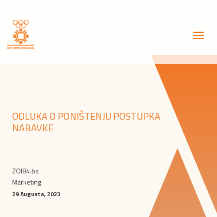
ODLUKA O PONIŠTENJU POSTUPKA
NABAVKE
ZOI84.ba
Marketing
29 Augusta, 2023