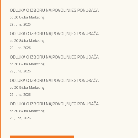
ODLUKA O IZBORU NAJPOVOLJNIJEG PONUĐAČA
od ZOI84.ba Marketing
29 Juna, 2026
ODLUKA O IZBORU NAJPOVOLJNIJEG PONUĐAČA
od ZOI84.ba Marketing
29 Juna, 2026
ODLUKA O IZBORU NAJPOVOLJNIJEG PONUĐAČA
od ZOI84.ba Marketing
29 Juna, 2026
ODLUKA O IZBORU NAJPOVOLJNIJEG PONUĐAČA
od ZOI84.ba Marketing
29 Juna, 2026
ODLUKA O IZBORU NAJPOVOLJNIJEG PONUĐAČA
od ZOI84.ba Marketing
29 Juna, 2026