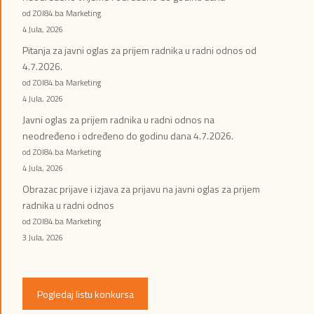
od ZOI84.ba Marketing
4 Jula, 2026
Pitanja za javni oglas za prijem radnika u radni odnos od
4.7.2026.
od ZOI84.ba Marketing
4 Jula, 2026
Javni oglas za prijem radnika u radni odnos na
neodređeno i određeno do godinu dana 4.7.2026.
od ZOI84.ba Marketing
4 Jula, 2026
Obrazac prijave i izjava za prijavu na javni oglas za prijem
radnika u radni odnos
od ZOI84.ba Marketing
3 Jula, 2026
Pogledaj listu konkursa