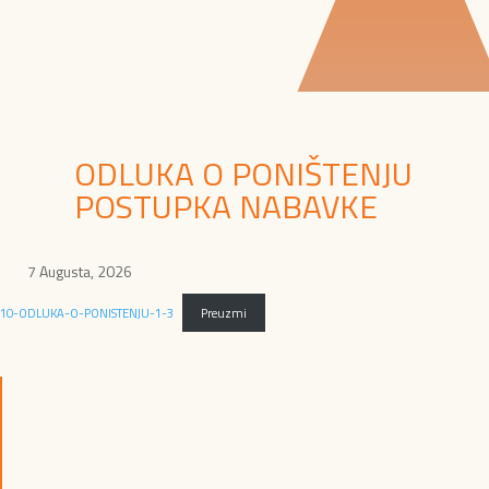
ODLUKA O PONIŠTENJU
POSTUPKA NABAVKE
7 Augusta, 2026
10-ODLUKA-O-PONISTENJU-1-3
Preuzmi