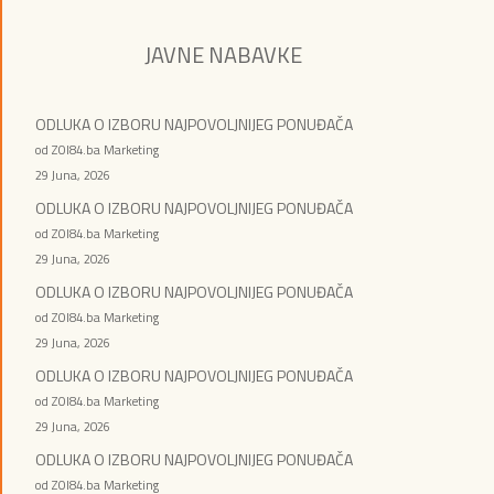
JAVNE NABAVKE
ODLUKA O IZBORU NAJPOVOLJNIJEG PONUĐAČA
od ZOI84.ba Marketing
29 Juna, 2026
ODLUKA O IZBORU NAJPOVOLJNIJEG PONUĐAČA
od ZOI84.ba Marketing
29 Juna, 2026
ODLUKA O IZBORU NAJPOVOLJNIJEG PONUĐAČA
od ZOI84.ba Marketing
29 Juna, 2026
ODLUKA O IZBORU NAJPOVOLJNIJEG PONUĐAČA
od ZOI84.ba Marketing
29 Juna, 2026
ODLUKA O IZBORU NAJPOVOLJNIJEG PONUĐAČA
od ZOI84.ba Marketing