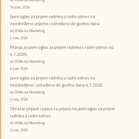
14 Jula, 2026
Javni oglas za prijem radnika u radni odnos na
neodređeno vrijeme i određeno do godinu dana
od ZOI84.ba Marketing
4 Jula, 2026
Pitanja za javni oglas za prijem radnika u radni odnos od
4.7.2026.
od ZOI84.ba Marketing
4 Jula, 2026
Javni oglas za prijem radnika u radni odnos na
neodređeno i određeno do godinu dana 4.7.2026.
od ZOI84.ba Marketing
4 Jula, 2026
Obrazac prijave i izjava za prijavu na javni oglas za prijem
radnika u radni odnos
od ZOI84.ba Marketing
3 Jula, 2026