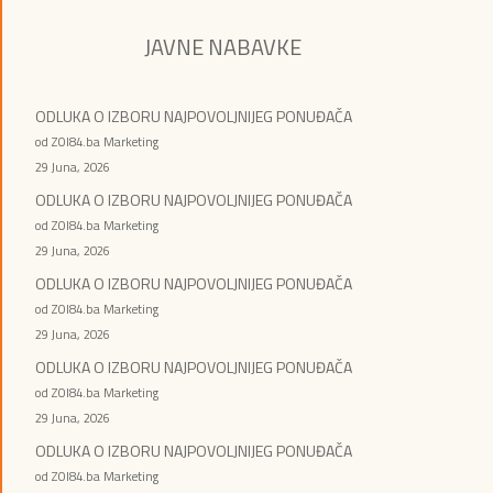
JAVNE NABAVKE
ODLUKA O IZBORU NAJPOVOLJNIJEG PONUĐAČA
od ZOI84.ba Marketing
29 Juna, 2026
ODLUKA O IZBORU NAJPOVOLJNIJEG PONUĐAČA
od ZOI84.ba Marketing
29 Juna, 2026
ODLUKA O IZBORU NAJPOVOLJNIJEG PONUĐAČA
od ZOI84.ba Marketing
29 Juna, 2026
ODLUKA O IZBORU NAJPOVOLJNIJEG PONUĐAČA
od ZOI84.ba Marketing
29 Juna, 2026
ODLUKA O IZBORU NAJPOVOLJNIJEG PONUĐAČA
od ZOI84.ba Marketing