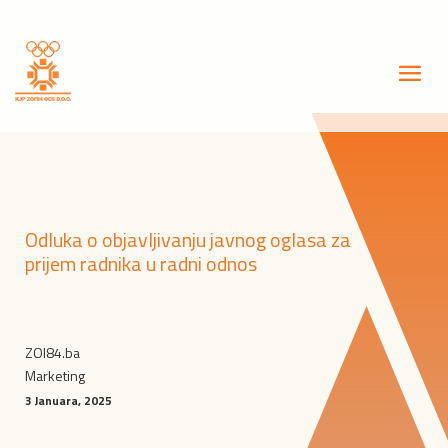
Odluka o objavljivanju javnog oglasa za
prijem radnika u radni odnos
ZOI84.ba
Marketing
3 Januara, 2025