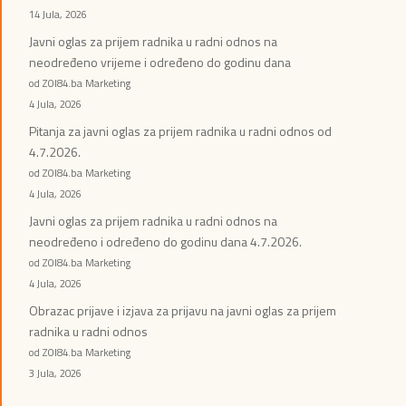
14 Jula, 2026
Javni oglas za prijem radnika u radni odnos na
neodređeno vrijeme i određeno do godinu dana
od ZOI84.ba Marketing
4 Jula, 2026
Pitanja za javni oglas za prijem radnika u radni odnos od
4.7.2026.
od ZOI84.ba Marketing
4 Jula, 2026
Javni oglas za prijem radnika u radni odnos na
neodređeno i određeno do godinu dana 4.7.2026.
od ZOI84.ba Marketing
4 Jula, 2026
Obrazac prijave i izjava za prijavu na javni oglas za prijem
radnika u radni odnos
od ZOI84.ba Marketing
3 Jula, 2026