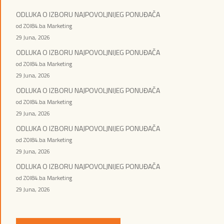
ODLUKA O IZBORU NAJPOVOLJNIJEG PONUĐAČA
od ZOI84.ba Marketing
29 Juna, 2026
ODLUKA O IZBORU NAJPOVOLJNIJEG PONUĐAČA
od ZOI84.ba Marketing
29 Juna, 2026
ODLUKA O IZBORU NAJPOVOLJNIJEG PONUĐAČA
od ZOI84.ba Marketing
29 Juna, 2026
ODLUKA O IZBORU NAJPOVOLJNIJEG PONUĐAČA
od ZOI84.ba Marketing
29 Juna, 2026
ODLUKA O IZBORU NAJPOVOLJNIJEG PONUĐAČA
od ZOI84.ba Marketing
29 Juna, 2026