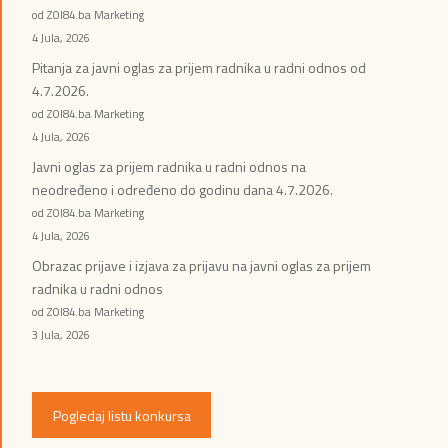
od ZOI84.ba Marketing
4 Jula, 2026
Pitanja za javni oglas za prijem radnika u radni odnos od
4.7.2026.
od ZOI84.ba Marketing
4 Jula, 2026
Javni oglas za prijem radnika u radni odnos na
neodređeno i određeno do godinu dana 4.7.2026.
od ZOI84.ba Marketing
4 Jula, 2026
Obrazac prijave i izjava za prijavu na javni oglas za prijem
radnika u radni odnos
od ZOI84.ba Marketing
3 Jula, 2026
Pogledaj listu konkursa