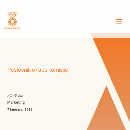
Poslovnik o radu komisije
ZOI84.ba
Marketing
7 Januara, 2025