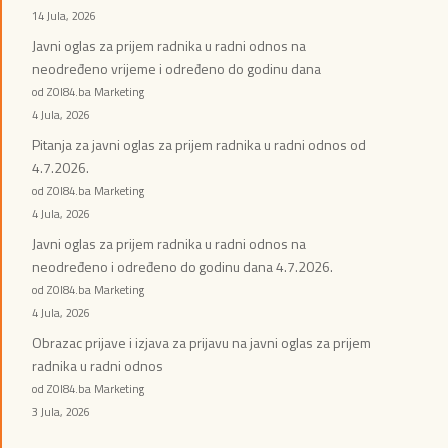
14 Jula, 2026
Javni oglas za prijem radnika u radni odnos na
neodređeno vrijeme i određeno do godinu dana
od ZOI84.ba Marketing
4 Jula, 2026
Pitanja za javni oglas za prijem radnika u radni odnos od
4.7.2026.
od ZOI84.ba Marketing
4 Jula, 2026
Javni oglas za prijem radnika u radni odnos na
neodređeno i određeno do godinu dana 4.7.2026.
od ZOI84.ba Marketing
4 Jula, 2026
Obrazac prijave i izjava za prijavu na javni oglas za prijem
radnika u radni odnos
od ZOI84.ba Marketing
3 Jula, 2026