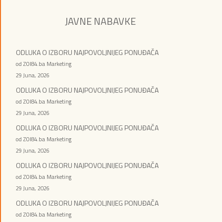
JAVNE NABAVKE
ODLUKA O IZBORU NAJPOVOLJNIJEG PONUĐAČA
od ZOI84.ba Marketing
29 Juna, 2026
ODLUKA O IZBORU NAJPOVOLJNIJEG PONUĐAČA
od ZOI84.ba Marketing
29 Juna, 2026
ODLUKA O IZBORU NAJPOVOLJNIJEG PONUĐAČA
od ZOI84.ba Marketing
29 Juna, 2026
ODLUKA O IZBORU NAJPOVOLJNIJEG PONUĐAČA
od ZOI84.ba Marketing
29 Juna, 2026
ODLUKA O IZBORU NAJPOVOLJNIJEG PONUĐAČA
od ZOI84.ba Marketing