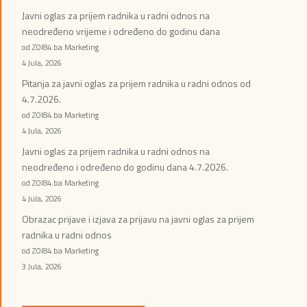
Javni oglas za prijem radnika u radni odnos na
neodređeno vrijeme i određeno do godinu dana
od ZOI84.ba Marketing
4 Jula, 2026
Pitanja za javni oglas za prijem radnika u radni odnos od
4.7.2026.
od ZOI84.ba Marketing
4 Jula, 2026
Javni oglas za prijem radnika u radni odnos na
neodređeno i određeno do godinu dana 4.7.2026.
od ZOI84.ba Marketing
4 Jula, 2026
Obrazac prijave i izjava za prijavu na javni oglas za prijem
radnika u radni odnos
od ZOI84.ba Marketing
3 Jula, 2026