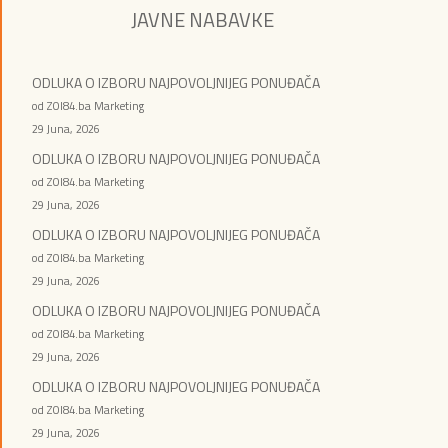
JAVNE NABAVKE
ODLUKA O IZBORU NAJPOVOLJNIJEG PONUĐAČA
od ZOI84.ba Marketing
29 Juna, 2026
ODLUKA O IZBORU NAJPOVOLJNIJEG PONUĐAČA
od ZOI84.ba Marketing
29 Juna, 2026
ODLUKA O IZBORU NAJPOVOLJNIJEG PONUĐAČA
od ZOI84.ba Marketing
29 Juna, 2026
ODLUKA O IZBORU NAJPOVOLJNIJEG PONUĐAČA
od ZOI84.ba Marketing
29 Juna, 2026
ODLUKA O IZBORU NAJPOVOLJNIJEG PONUĐAČA
od ZOI84.ba Marketing
29 Juna, 2026