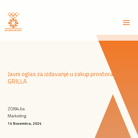
Javni oglas za izdavanje u zakup prostora
GRILLA
ZOI84.ba
Marketing
14 Novembra, 2024