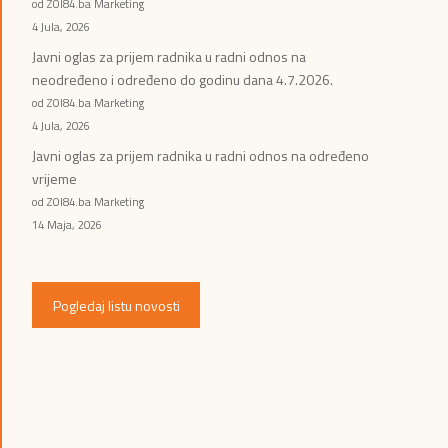
od ZOI84.ba Marketing
4 Jula, 2026
Javni oglas za prijem radnika u radni odnos na
neodređeno i određeno do godinu dana 4.7.2026.
od ZOI84.ba Marketing
4 Jula, 2026
Javni oglas za prijem radnika u radni odnos na određeno
vrijeme
od ZOI84.ba Marketing
14 Maja, 2026
Pogledaj listu novosti