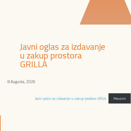
Javni oglas za izdavanje
u zakup prostora
GRILLA
8 Augusta, 2026
Javni-poziv-za-izdavanje-u-zakup-prostora-GRILA
Preuzmi