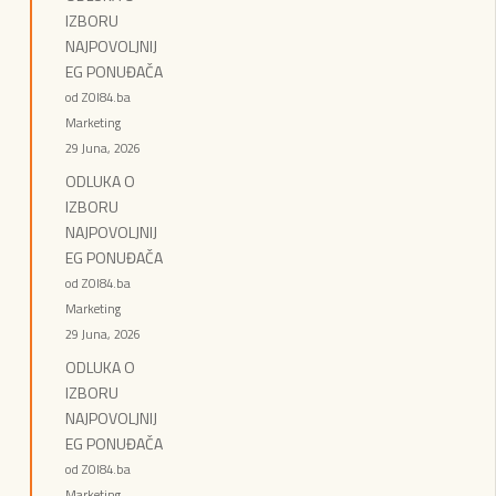
IZBORU
NAJPOVOLJNIJ
EG PONUĐAČA
od ZOI84.ba
Marketing
29 Juna, 2026
ODLUKA O
IZBORU
NAJPOVOLJNIJ
EG PONUĐAČA
od ZOI84.ba
Marketing
29 Juna, 2026
ODLUKA O
IZBORU
NAJPOVOLJNIJ
EG PONUĐAČA
od ZOI84.ba
Marketing