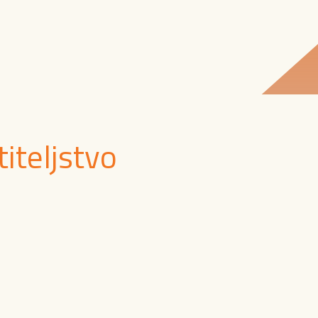
titeljstvo