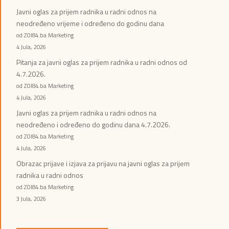
Javni oglas za prijem radnika u radni odnos na
neodređeno vrijeme i određeno do godinu dana
od ZOI84.ba Marketing
4 Jula, 2026
Pitanja za javni oglas za prijem radnika u radni odnos od
4.7.2026.
od ZOI84.ba Marketing
4 Jula, 2026
Javni oglas za prijem radnika u radni odnos na
neodređeno i određeno do godinu dana 4.7.2026.
od ZOI84.ba Marketing
4 Jula, 2026
Obrazac prijave i izjava za prijavu na javni oglas za prijem
radnika u radni odnos
od ZOI84.ba Marketing
3 Jula, 2026