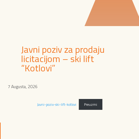
Javni poziv za prodaju
licitacijom – ski lift
“Kotlovi”
7 Augusta, 2026
Javni-poziv-ski-lift-kotlovi
Preuzmi