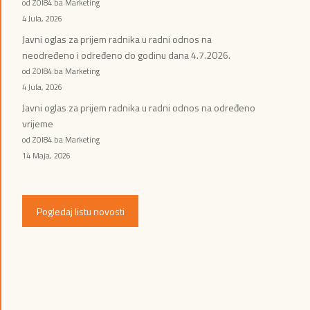
od ZOI84.ba Marketing
4 Jula, 2026
Javni oglas za prijem radnika u radni odnos na
neodređeno i određeno do godinu dana 4.7.2026.
od ZOI84.ba Marketing
4 Jula, 2026
Javni oglas za prijem radnika u radni odnos na određeno
vrijeme
od ZOI84.ba Marketing
14 Maja, 2026
Pogledaj listu novosti