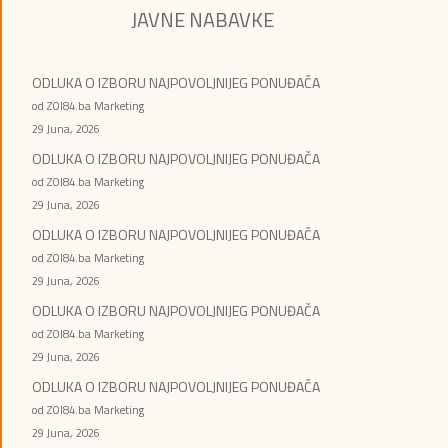
JAVNE NABAVKE
ODLUKA O IZBORU NAJPOVOLJNIJEG PONUĐAČA
od ZOI84.ba Marketing
29 Juna, 2026
ODLUKA O IZBORU NAJPOVOLJNIJEG PONUĐAČA
od ZOI84.ba Marketing
29 Juna, 2026
ODLUKA O IZBORU NAJPOVOLJNIJEG PONUĐAČA
od ZOI84.ba Marketing
29 Juna, 2026
ODLUKA O IZBORU NAJPOVOLJNIJEG PONUĐAČA
od ZOI84.ba Marketing
29 Juna, 2026
ODLUKA O IZBORU NAJPOVOLJNIJEG PONUĐAČA
od ZOI84.ba Marketing
29 Juna, 2026