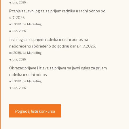
4 Jula, 2026
Pitanja za javni oglas za prijem radnika u radni odnos od
4.7.2026.
od ZOI84.ba Marketing
4 Jula, 2026
Javni oglas za prijem radnika u radni odnos na
neodređeno i određeno do godinu dana 4.7.2026.
od ZOI84.ba Marketing
4 Jula, 2026
Obrazac prijave i izjava za prijavu na javni oglas za prijem
radnika u radni odnos
od ZOI84.ba Marketing
3 Jula, 2026
Pogledaj listu konkursa