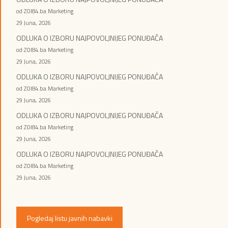
od ZOI84.ba Marketing
29 Juna, 2026
ODLUKA O IZBORU NAJPOVOLJNIJEG PONUĐAČA
od ZOI84.ba Marketing
29 Juna, 2026
ODLUKA O IZBORU NAJPOVOLJNIJEG PONUĐAČA
od ZOI84.ba Marketing
29 Juna, 2026
ODLUKA O IZBORU NAJPOVOLJNIJEG PONUĐAČA
od ZOI84.ba Marketing
29 Juna, 2026
ODLUKA O IZBORU NAJPOVOLJNIJEG PONUĐAČA
od ZOI84.ba Marketing
29 Juna, 2026
Pogledaj listu javnih nabavki