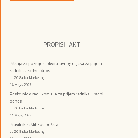
PROPISI I AKTI
Pitanja za pozicije u okviru javnog oglasa za prijem
radnika u radni odnos
od ZOI84.ba Marketing
14 Maja, 2026
Poslovnik o radu komisije za prijem radnika u radni
odnos
od ZOI84.ba Marketing
14 Maja, 2026
Pravilnik zaštite od požara
od ZOI84.ba Marketing