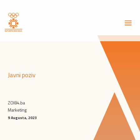
Javni poziv
ZOI84.ba
Marketing
9 Augusta, 2023