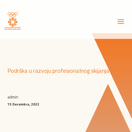
Podrška u razvoju profesionalnog skijanja
admin
15 Decembra, 2022