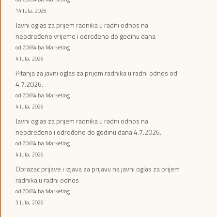
14 Jula, 2026
Javni oglas za prijem radnika u radni odnos na
neodređeno vrijeme i određeno do godinu dana
od ZOI84.ba Marketing
4 Jula, 2026
Pitanja za javni oglas za prijem radnika u radni odnos od
4.7.2026.
od ZOI84.ba Marketing
4 Jula, 2026
Javni oglas za prijem radnika u radni odnos na
neodređeno i određeno do godinu dana 4.7.2026.
od ZOI84.ba Marketing
4 Jula, 2026
Obrazac prijave i izjava za prijavu na javni oglas za prijem
radnika u radni odnos
od ZOI84.ba Marketing
3 Jula, 2026