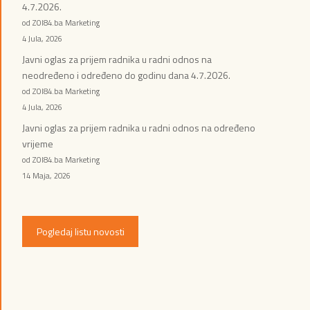
4.7.2026.
od ZOI84.ba Marketing
4 Jula, 2026
Javni oglas za prijem radnika u radni odnos na
neodređeno i određeno do godinu dana 4.7.2026.
od ZOI84.ba Marketing
4 Jula, 2026
Javni oglas za prijem radnika u radni odnos na određeno
vrijeme
od ZOI84.ba Marketing
14 Maja, 2026
Pogledaj listu novosti