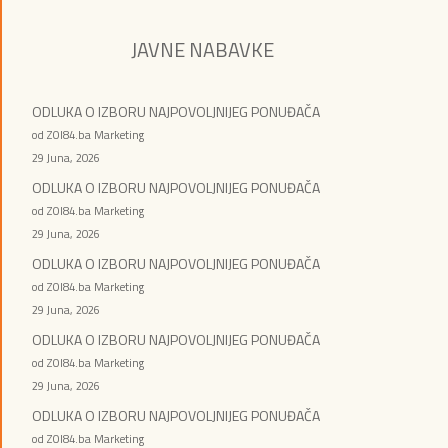
JAVNE NABAVKE
ODLUKA O IZBORU NAJPOVOLJNIJEG PONUĐAČA
od ZOI84.ba Marketing
29 Juna, 2026
ODLUKA O IZBORU NAJPOVOLJNIJEG PONUĐAČA
od ZOI84.ba Marketing
29 Juna, 2026
ODLUKA O IZBORU NAJPOVOLJNIJEG PONUĐAČA
od ZOI84.ba Marketing
29 Juna, 2026
ODLUKA O IZBORU NAJPOVOLJNIJEG PONUĐAČA
od ZOI84.ba Marketing
29 Juna, 2026
ODLUKA O IZBORU NAJPOVOLJNIJEG PONUĐAČA
od ZOI84.ba Marketing