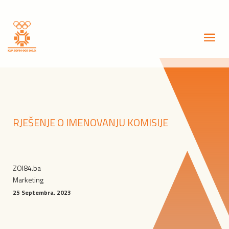
RJEŠENJE O IMENOVANJU KOMISIJE
ZOI84.ba
Marketing
25 Septembra, 2023