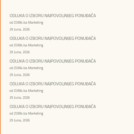
ODLUKA O IZBORU NAJPOVOLJNIJEG PONUĐAČA
od ZOI84.ba Marketing
29 Juna, 2026
ODLUKA O IZBORU NAJPOVOLJNIJEG PONUĐAČA
od ZOI84.ba Marketing
29 Juna, 2026
ODLUKA O IZBORU NAJPOVOLJNIJEG PONUĐAČA
od ZOI84.ba Marketing
29 Juna, 2026
ODLUKA O IZBORU NAJPOVOLJNIJEG PONUĐAČA
od ZOI84.ba Marketing
29 Juna, 2026
ODLUKA O IZBORU NAJPOVOLJNIJEG PONUĐAČA
od ZOI84.ba Marketing
29 Juna, 2026