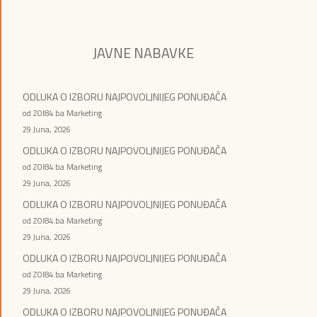
JAVNE NABAVKE
ODLUKA O IZBORU NAJPOVOLJNIJEG PONUĐAČA
od ZOI84.ba Marketing
29 Juna, 2026
ODLUKA O IZBORU NAJPOVOLJNIJEG PONUĐAČA
od ZOI84.ba Marketing
29 Juna, 2026
ODLUKA O IZBORU NAJPOVOLJNIJEG PONUĐAČA
od ZOI84.ba Marketing
29 Juna, 2026
ODLUKA O IZBORU NAJPOVOLJNIJEG PONUĐAČA
od ZOI84.ba Marketing
29 Juna, 2026
ODLUKA O IZBORU NAJPOVOLJNIJEG PONUĐAČA