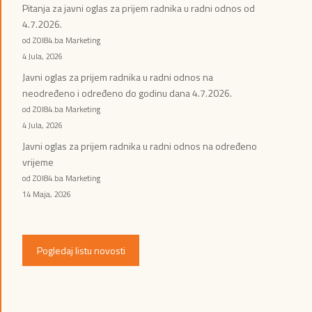
Pitanja za javni oglas za prijem radnika u radni odnos od
4.7.2026.
od ZOI84.ba Marketing
4 Jula, 2026
Javni oglas za prijem radnika u radni odnos na
neodređeno i određeno do godinu dana 4.7.2026.
od ZOI84.ba Marketing
4 Jula, 2026
Javni oglas za prijem radnika u radni odnos na određeno
vrijeme
od ZOI84.ba Marketing
14 Maja, 2026
Pogledaj listu novosti