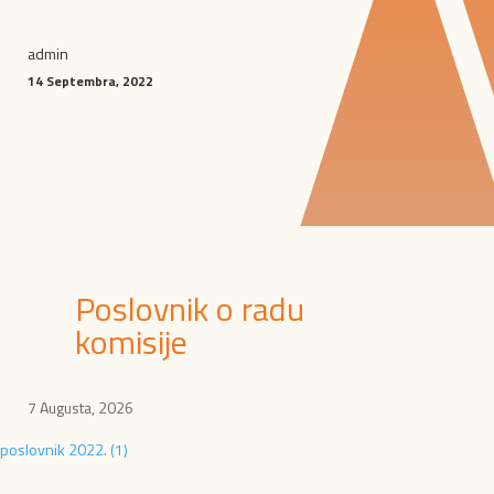
admin
14 Septembra, 2022
Poslovnik o radu
komisije
7 Augusta, 2026
poslovnik 2022. (1)