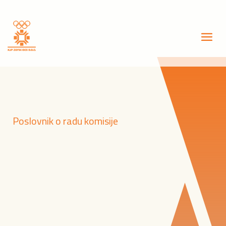
Poslovnik o radu komisije