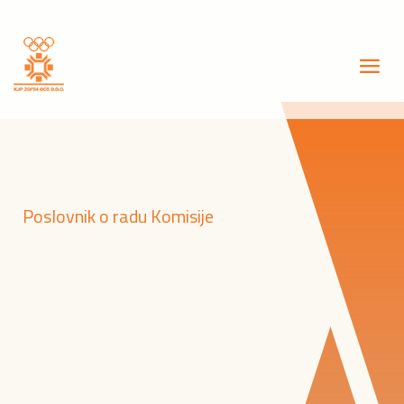
Poslovnik o radu Komisije