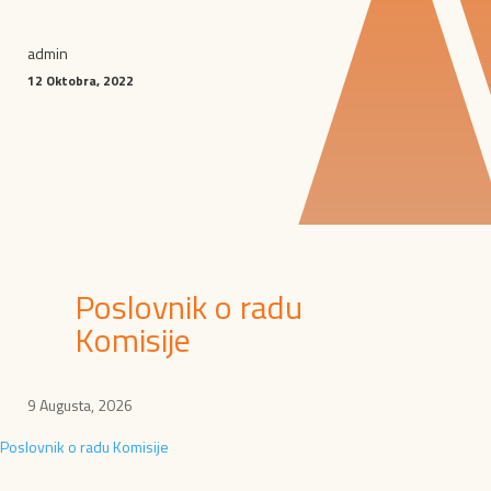
admin
12 Oktobra, 2022
Poslovnik o radu
Komisije
9 Augusta, 2026
Poslovnik o radu Komisije