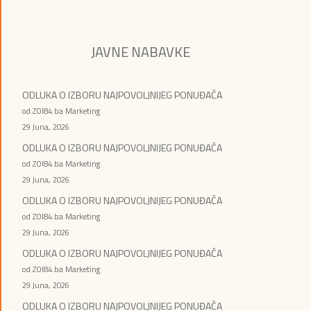
JAVNE NABAVKE
ODLUKA O IZBORU NAJPOVOLJNIJEG PONUĐAČA
od ZOI84.ba Marketing
29 Juna, 2026
ODLUKA O IZBORU NAJPOVOLJNIJEG PONUĐAČA
od ZOI84.ba Marketing
29 Juna, 2026
ODLUKA O IZBORU NAJPOVOLJNIJEG PONUĐAČA
od ZOI84.ba Marketing
29 Juna, 2026
ODLUKA O IZBORU NAJPOVOLJNIJEG PONUĐAČA
od ZOI84.ba Marketing
29 Juna, 2026
ODLUKA O IZBORU NAJPOVOLJNIJEG PONUĐAČA