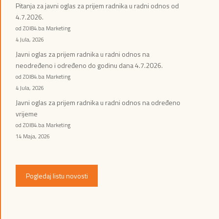
Pitanja za javni oglas za prijem radnika u radni odnos od
4.7.2026.
od ZOI84.ba Marketing
4 Jula, 2026
Javni oglas za prijem radnika u radni odnos na
neodređeno i određeno do godinu dana 4.7.2026.
od ZOI84.ba Marketing
4 Jula, 2026
Javni oglas za prijem radnika u radni odnos na određeno
vrijeme
od ZOI84.ba Marketing
14 Maja, 2026
Pogledaj listu novosti