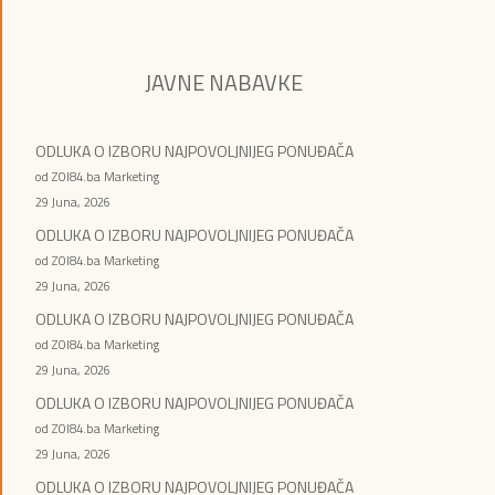
JAVNE NABAVKE
ODLUKA O IZBORU NAJPOVOLJNIJEG PONUĐAČA
od ZOI84.ba Marketing
29 Juna, 2026
ODLUKA O IZBORU NAJPOVOLJNIJEG PONUĐAČA
od ZOI84.ba Marketing
29 Juna, 2026
ODLUKA O IZBORU NAJPOVOLJNIJEG PONUĐAČA
od ZOI84.ba Marketing
29 Juna, 2026
ODLUKA O IZBORU NAJPOVOLJNIJEG PONUĐAČA
od ZOI84.ba Marketing
29 Juna, 2026
ODLUKA O IZBORU NAJPOVOLJNIJEG PONUĐAČA