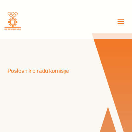
Poslovnik o radu komisije