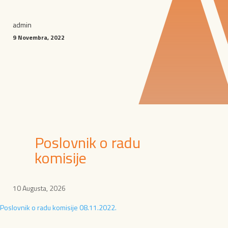
admin
9 Novembra, 2022
Poslovnik o radu
komisije
10 Augusta, 2026
Poslovnik o radu komisije 08.11.2022.