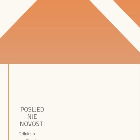
POSLJED
NJE
NOVOSTI
Odluka o