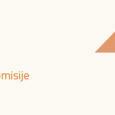
misije