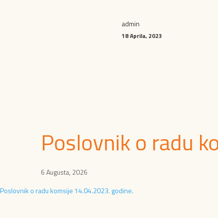
admin
18 Aprila, 2023
Poslovnik o radu ko
6 Augusta, 2026
Poslovnik o radu komsije 14.04.2023. godine.