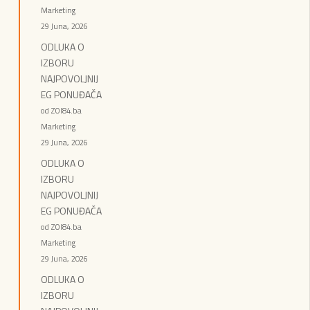
Marketing
29 Juna, 2026
ODLUKA O
IZBORU
NAJPOVOLJNIJ
EG PONUĐAČA
od ZOI84.ba
Marketing
29 Juna, 2026
ODLUKA O
IZBORU
NAJPOVOLJNIJ
EG PONUĐAČA
od ZOI84.ba
Marketing
29 Juna, 2026
ODLUKA O
IZBORU