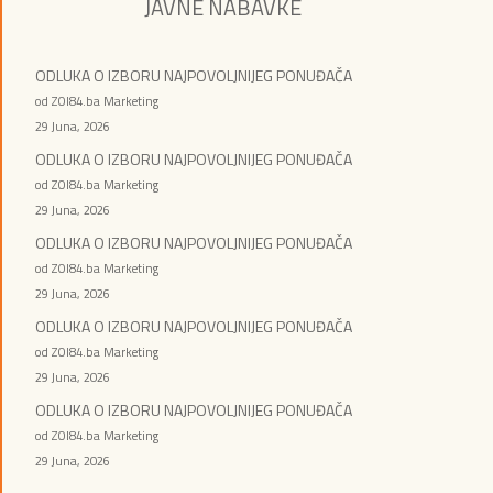
JAVNE NABAVKE
ODLUKA O IZBORU NAJPOVOLJNIJEG PONUĐAČA
od ZOI84.ba Marketing
29 Juna, 2026
ODLUKA O IZBORU NAJPOVOLJNIJEG PONUĐAČA
od ZOI84.ba Marketing
29 Juna, 2026
ODLUKA O IZBORU NAJPOVOLJNIJEG PONUĐAČA
od ZOI84.ba Marketing
29 Juna, 2026
ODLUKA O IZBORU NAJPOVOLJNIJEG PONUĐAČA
od ZOI84.ba Marketing
29 Juna, 2026
ODLUKA O IZBORU NAJPOVOLJNIJEG PONUĐAČA
od ZOI84.ba Marketing
29 Juna, 2026