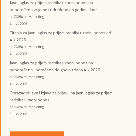
Javni oglas za prijem radnika u radni odnos na
neodređeno vrijeme i određeno do godinu dana
od ZOI84.ba Marketing
4 Jula, 2026
Pitanja za javni oglas za prijem radnika u radni odnos od
4.7.2026.
od ZOI84.ba Marketing
4 Jula, 2026
Javni oglas za prijem radnika u radni odnos na
neodređeno i određeno do godinu dana 4.7.2026.
od ZOI84.ba Marketing
4 Jula, 2026
Obrazac prijave i izjava za prijavu na javni oglas za prijem
radnika u radni odnos
od ZOI84.ba Marketing
3 Jula, 2026