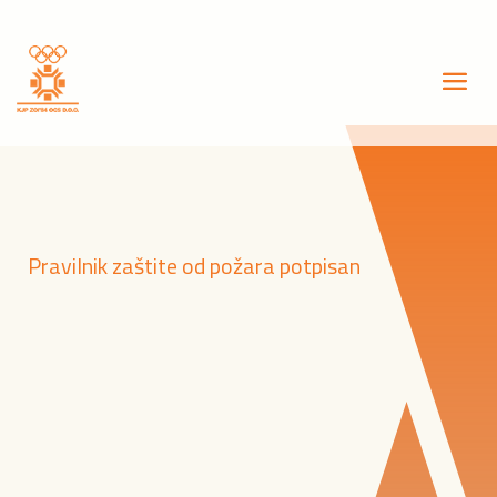
Pravilnik zaštite od požara potpisan