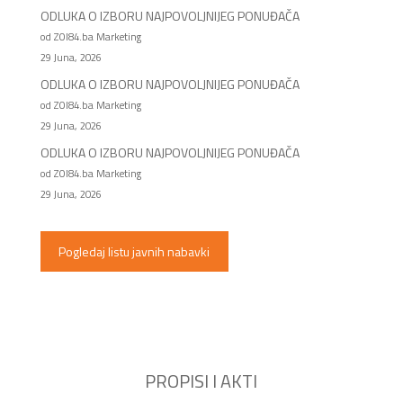
ODLUKA O IZBORU NAJPOVOLJNIJEG PONUĐAČA
od ZOI84.ba Marketing
29 Juna, 2026
ODLUKA O IZBORU NAJPOVOLJNIJEG PONUĐAČA
od ZOI84.ba Marketing
29 Juna, 2026
ODLUKA O IZBORU NAJPOVOLJNIJEG PONUĐAČA
od ZOI84.ba Marketing
29 Juna, 2026
Pogledaj listu javnih nabavki
PROPISI I AKTI