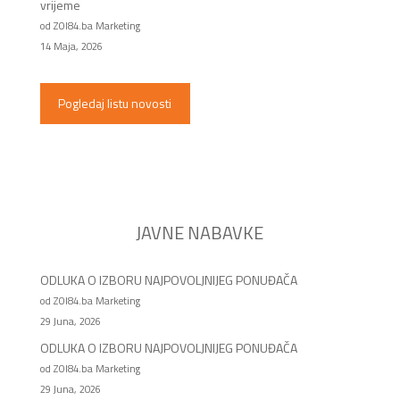
vrijeme
od ZOI84.ba Marketing
14 Maja, 2026
Pogledaj listu novosti
JAVNE NABAVKE
ODLUKA O IZBORU NAJPOVOLJNIJEG PONUĐAČA
od ZOI84.ba Marketing
29 Juna, 2026
ODLUKA O IZBORU NAJPOVOLJNIJEG PONUĐAČA
od ZOI84.ba Marketing
29 Juna, 2026