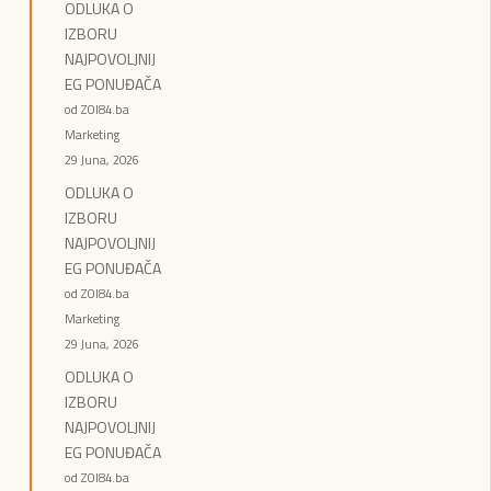
ODLUKA O
IZBORU
NAJPOVOLJNIJ
EG PONUĐAČA
od ZOI84.ba
Marketing
29 Juna, 2026
ODLUKA O
IZBORU
NAJPOVOLJNIJ
EG PONUĐAČA
od ZOI84.ba
Marketing
29 Juna, 2026
ODLUKA O
IZBORU
NAJPOVOLJNIJ
EG PONUĐAČA
od ZOI84.ba