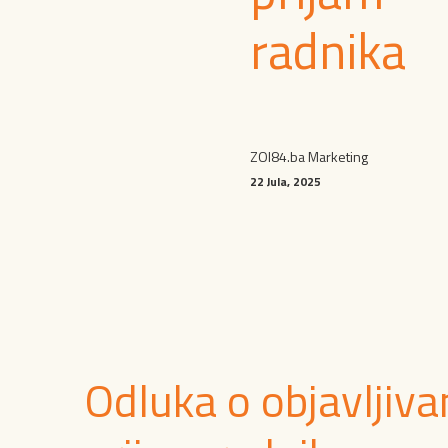
radnika
ZOI84.ba Marketing
22 Jula, 2025
Odluka o objavljiva