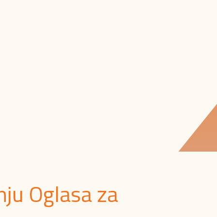
nju Oglasa za