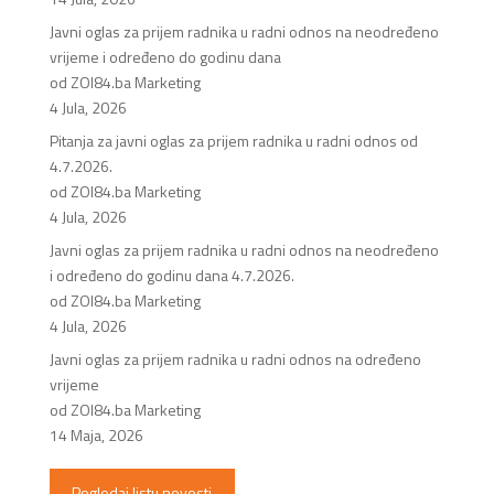
Javni oglas za prijem radnika u radni odnos na neodređeno
vrijeme i određeno do godinu dana
od ZOI84.ba Marketing
4 Jula, 2026
Pitanja za javni oglas za prijem radnika u radni odnos od
4.7.2026.
od ZOI84.ba Marketing
4 Jula, 2026
Javni oglas za prijem radnika u radni odnos na neodređeno
i određeno do godinu dana 4.7.2026.
od ZOI84.ba Marketing
4 Jula, 2026
Javni oglas za prijem radnika u radni odnos na određeno
vrijeme
od ZOI84.ba Marketing
14 Maja, 2026
Pogledaj listu novosti