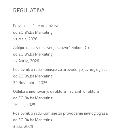
REGULATIVA
Pravilnik zaštite od požara
od ZOI84.ba Marketing
11 Maja, 2026
Zaključak u vezi izvršenja sa izvršenikom 7b
od ZOI84.ba Marketing
17 Aprila, 2026
Poslovnik o radu komisije za provođenje javnog oglasa
od ZOI84.ba Marketing
22 Novembra, 2025
Odluka o imenovanju direktora i izvršnih direktora
od ZOI84.ba Marketing
16 Jula, 2025
Poslovnik o radu Komisije za provođenje javnog oglasa
od ZOI84.ba Marketing
3 Jula, 2025