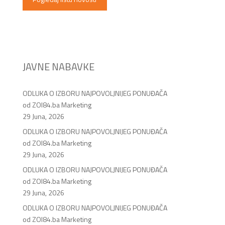
JAVNE NABAVKE
ODLUKA O IZBORU NAJPOVOLJNIJEG PONUĐAČA
od ZOI84.ba Marketing
29 Juna, 2026
ODLUKA O IZBORU NAJPOVOLJNIJEG PONUĐAČA
od ZOI84.ba Marketing
29 Juna, 2026
ODLUKA O IZBORU NAJPOVOLJNIJEG PONUĐAČA
od ZOI84.ba Marketing
29 Juna, 2026
ODLUKA O IZBORU NAJPOVOLJNIJEG PONUĐAČA
od ZOI84.ba Marketing