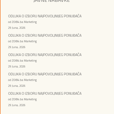
ODLUKA O IZBORU NAJPOVOLJNIJEG PONUĐAČA
od ZOI84.ba Marketing
29 Juna, 2026
ODLUKA O IZBORU NAJPOVOLJNIJEG PONUĐAČA
od ZOI84.ba Marketing
29 Juna, 2026
ODLUKA O IZBORU NAJPOVOLJNIJEG PONUĐAČA
od ZOI84.ba Marketing
29 Juna, 2026
ODLUKA O IZBORU NAJPOVOLJNIJEG PONUĐAČA
od ZOI84.ba Marketing
29 Juna, 2026
ODLUKA O IZBORU NAJPOVOLJNIJEG PONUĐAČA
od ZOI84.ba Marketing
29 Juna, 2026