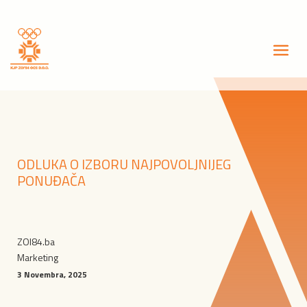
ODLUKA O IZBORU NAJPOVOLJNIJEG
PONUĐAČA
ZOI84.ba
Marketing
3 Novembra, 2025