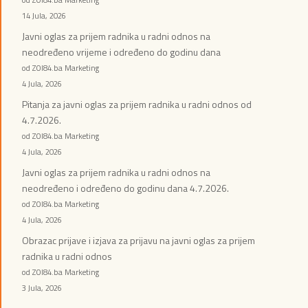
14 Jula, 2026
Javni oglas za prijem radnika u radni odnos na
neodređeno vrijeme i određeno do godinu dana
od ZOI84.ba Marketing
4 Jula, 2026
Pitanja za javni oglas za prijem radnika u radni odnos od
4.7.2026.
od ZOI84.ba Marketing
4 Jula, 2026
Javni oglas za prijem radnika u radni odnos na
neodređeno i određeno do godinu dana 4.7.2026.
od ZOI84.ba Marketing
4 Jula, 2026
Obrazac prijave i izjava za prijavu na javni oglas za prijem
radnika u radni odnos
od ZOI84.ba Marketing
3 Jula, 2026