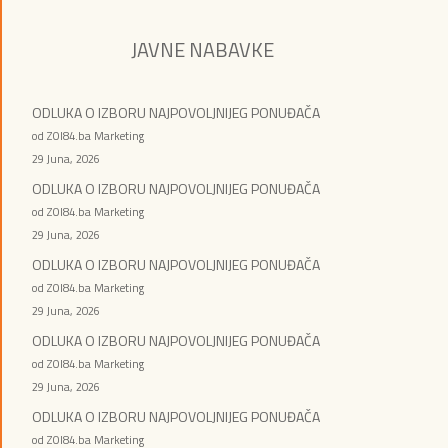
JAVNE NABAVKE
ODLUKA O IZBORU NAJPOVOLJNIJEG PONUĐAČA
od ZOI84.ba Marketing
29 Juna, 2026
ODLUKA O IZBORU NAJPOVOLJNIJEG PONUĐAČA
od ZOI84.ba Marketing
29 Juna, 2026
ODLUKA O IZBORU NAJPOVOLJNIJEG PONUĐAČA
od ZOI84.ba Marketing
29 Juna, 2026
ODLUKA O IZBORU NAJPOVOLJNIJEG PONUĐAČA
od ZOI84.ba Marketing
29 Juna, 2026
ODLUKA O IZBORU NAJPOVOLJNIJEG PONUĐAČA
od ZOI84.ba Marketing