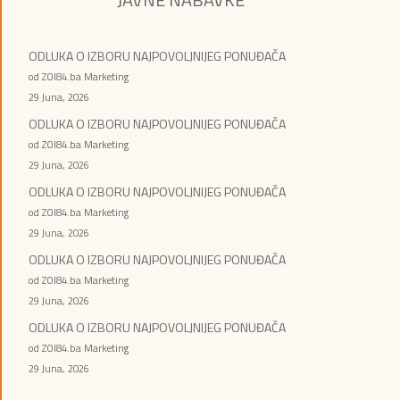
ODLUKA O IZBORU NAJPOVOLJNIJEG PONUĐAČA
od ZOI84.ba Marketing
29 Juna, 2026
ODLUKA O IZBORU NAJPOVOLJNIJEG PONUĐAČA
od ZOI84.ba Marketing
29 Juna, 2026
ODLUKA O IZBORU NAJPOVOLJNIJEG PONUĐAČA
od ZOI84.ba Marketing
29 Juna, 2026
ODLUKA O IZBORU NAJPOVOLJNIJEG PONUĐAČA
od ZOI84.ba Marketing
29 Juna, 2026
ODLUKA O IZBORU NAJPOVOLJNIJEG PONUĐAČA
od ZOI84.ba Marketing
29 Juna, 2026