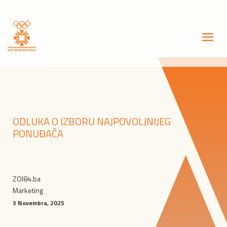
ODLUKA O IZBORU NAJPOVOLJNIJEG
PONUĐAČA
ZOI84.ba
Marketing
3 Novembra, 2025