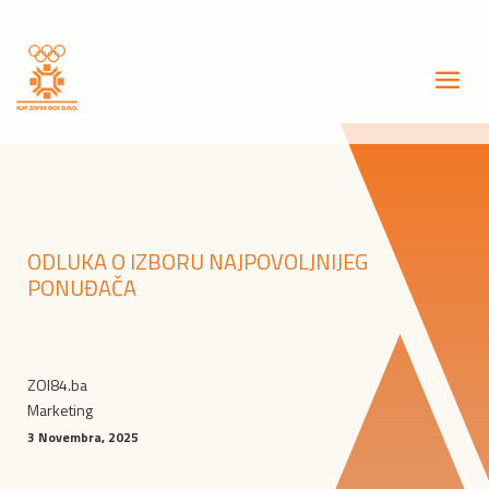
ODLUKA O IZBORU NAJPOVOLJNIJEG
PONUĐAČA
ZOI84.ba
Marketing
3 Novembra, 2025