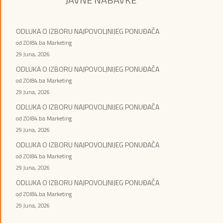
ODLUKA O IZBORU NAJPOVOLJNIJEG PONUĐAČA
od ZOI84.ba Marketing
29 Juna, 2026
ODLUKA O IZBORU NAJPOVOLJNIJEG PONUĐAČA
od ZOI84.ba Marketing
29 Juna, 2026
ODLUKA O IZBORU NAJPOVOLJNIJEG PONUĐAČA
od ZOI84.ba Marketing
29 Juna, 2026
ODLUKA O IZBORU NAJPOVOLJNIJEG PONUĐAČA
od ZOI84.ba Marketing
29 Juna, 2026
ODLUKA O IZBORU NAJPOVOLJNIJEG PONUĐAČA
od ZOI84.ba Marketing
29 Juna, 2026