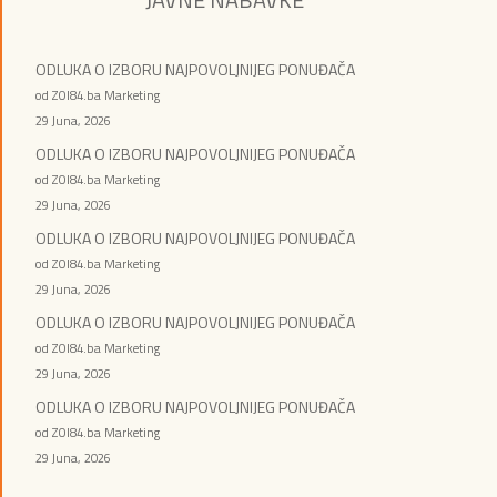
ODLUKA O IZBORU NAJPOVOLJNIJEG PONUĐAČA
od ZOI84.ba Marketing
29 Juna, 2026
ODLUKA O IZBORU NAJPOVOLJNIJEG PONUĐAČA
od ZOI84.ba Marketing
29 Juna, 2026
ODLUKA O IZBORU NAJPOVOLJNIJEG PONUĐAČA
od ZOI84.ba Marketing
29 Juna, 2026
ODLUKA O IZBORU NAJPOVOLJNIJEG PONUĐAČA
od ZOI84.ba Marketing
29 Juna, 2026
ODLUKA O IZBORU NAJPOVOLJNIJEG PONUĐAČA
od ZOI84.ba Marketing
29 Juna, 2026