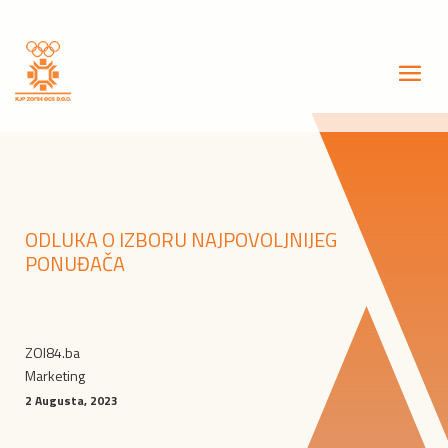
ODLUKA O IZBORU NAJPOVOLJNIJEG
PONUĐAČA
ZOI84.ba
Marketing
2 Augusta, 2023