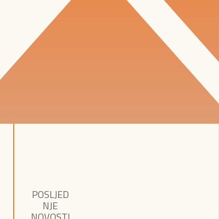
POSLJED
NJE
NOVOSTI