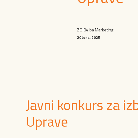
ZOI84.ba Marketing
20 Juna, 2025
Javni konkurs za iz
Uprave