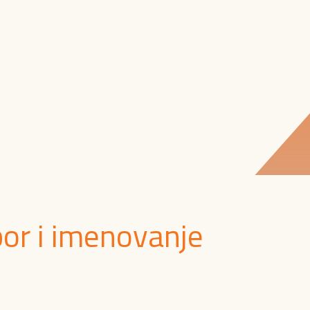
bor i imenovanje