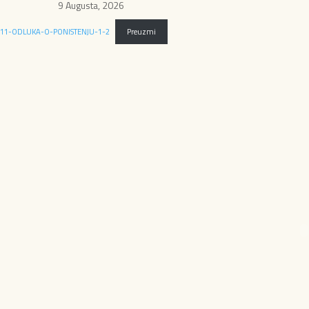
9 Augusta, 2026
11-ODLUKA-O-PONISTENJU-1-2
Preuzmi