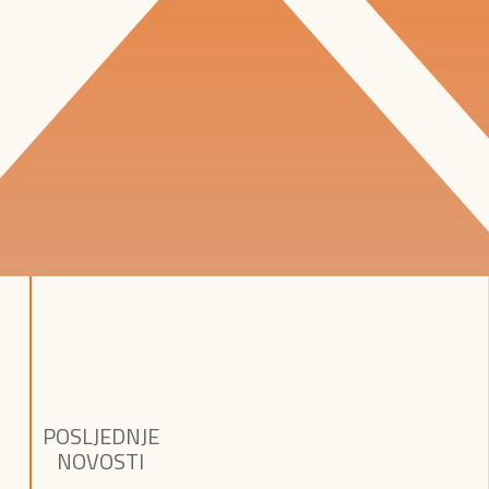
POSLJEDNJE
NOVOSTI