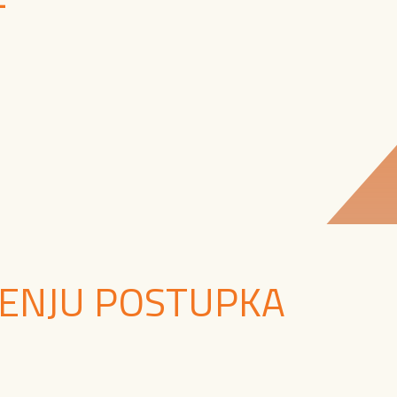
TENJU POSTUPKA