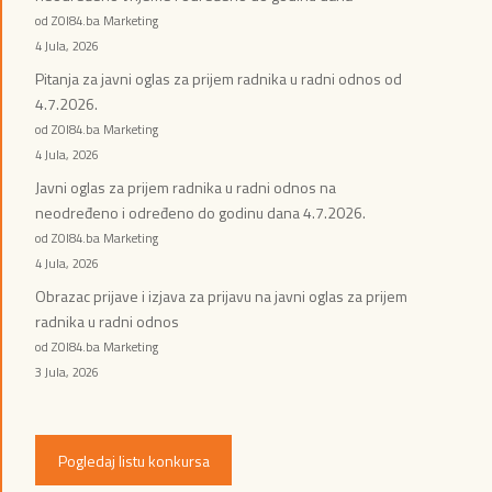
od ZOI84.ba Marketing
4 Jula, 2026
Pitanja za javni oglas za prijem radnika u radni odnos od
4.7.2026.
od ZOI84.ba Marketing
4 Jula, 2026
Javni oglas za prijem radnika u radni odnos na
neodređeno i određeno do godinu dana 4.7.2026.
od ZOI84.ba Marketing
4 Jula, 2026
Obrazac prijave i izjava za prijavu na javni oglas za prijem
radnika u radni odnos
od ZOI84.ba Marketing
3 Jula, 2026
Pogledaj listu konkursa