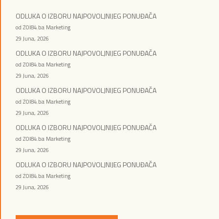
ODLUKA O IZBORU NAJPOVOLJNIJEG PONUĐAČA
od ZOI84.ba Marketing
29 Juna, 2026
ODLUKA O IZBORU NAJPOVOLJNIJEG PONUĐAČA
od ZOI84.ba Marketing
29 Juna, 2026
ODLUKA O IZBORU NAJPOVOLJNIJEG PONUĐAČA
od ZOI84.ba Marketing
29 Juna, 2026
ODLUKA O IZBORU NAJPOVOLJNIJEG PONUĐAČA
od ZOI84.ba Marketing
29 Juna, 2026
ODLUKA O IZBORU NAJPOVOLJNIJEG PONUĐAČA
od ZOI84.ba Marketing
29 Juna, 2026