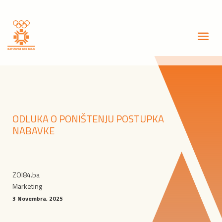
ODLUKA O PONIŠTENJU POSTUPKA
NABAVKE
ZOI84.ba
Marketing
3 Novembra, 2025