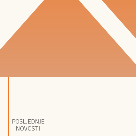
POSLJEDNJE
NOVOSTI