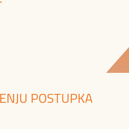
TENJU POSTUPKA