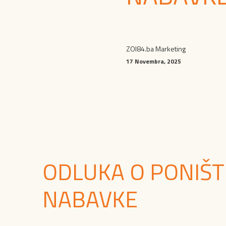
ZOI84.ba Marketing
17 Novembra, 2025
ODLUKA O PONIŠ
NABAVKE