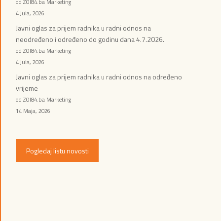
od ZOI84.ba Marketing
4 Jula, 2026
Javni oglas za prijem radnika u radni odnos na
neodređeno i određeno do godinu dana 4.7.2026.
od ZOI84.ba Marketing
4 Jula, 2026
Javni oglas za prijem radnika u radni odnos na određeno
vrijeme
od ZOI84.ba Marketing
14 Maja, 2026
Pogledaj listu novosti