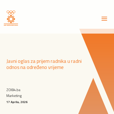
Javni oglas za prijem radnika u radni
odnos na određeno vrijeme
ZOI84.ba
Marketing
17 Aprila, 2026