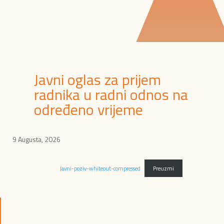
Javni oglas za prijem
radnika u radni odnos na
određeno vrijeme
9 Augusta, 2026
Javni-poziv-whiteout-compressed
Preuzmi