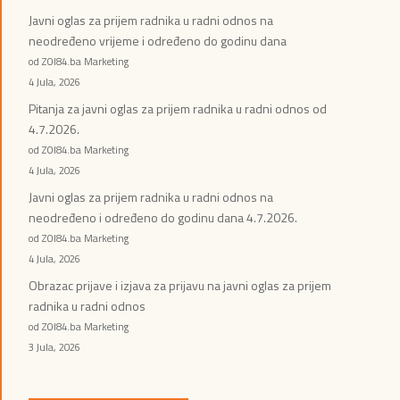
Javni oglas za prijem radnika u radni odnos na
neodređeno vrijeme i određeno do godinu dana
od ZOI84.ba Marketing
4 Jula, 2026
Pitanja za javni oglas za prijem radnika u radni odnos od
4.7.2026.
od ZOI84.ba Marketing
4 Jula, 2026
Javni oglas za prijem radnika u radni odnos na
neodređeno i određeno do godinu dana 4.7.2026.
od ZOI84.ba Marketing
4 Jula, 2026
Obrazac prijave i izjava za prijavu na javni oglas za prijem
radnika u radni odnos
od ZOI84.ba Marketing
3 Jula, 2026