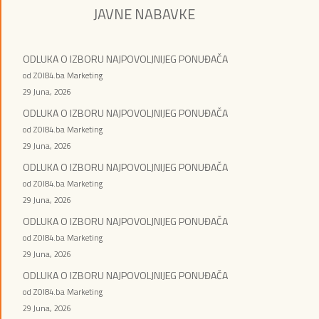
JAVNE NABAVKE
ODLUKA O IZBORU NAJPOVOLJNIJEG PONUĐAČA
od ZOI84.ba Marketing
29 Juna, 2026
ODLUKA O IZBORU NAJPOVOLJNIJEG PONUĐAČA
od ZOI84.ba Marketing
29 Juna, 2026
ODLUKA O IZBORU NAJPOVOLJNIJEG PONUĐAČA
od ZOI84.ba Marketing
29 Juna, 2026
ODLUKA O IZBORU NAJPOVOLJNIJEG PONUĐAČA
od ZOI84.ba Marketing
29 Juna, 2026
ODLUKA O IZBORU NAJPOVOLJNIJEG PONUĐAČA
od ZOI84.ba Marketing
29 Juna, 2026