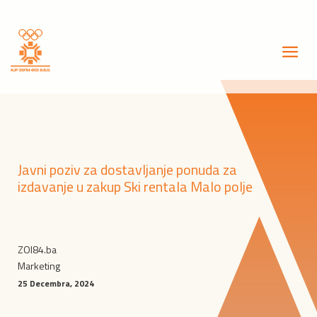
Javni poziv za dostavljanje ponuda za
izdavanje u zakup Ski rentala Malo polje
ZOI84.ba
Marketing
25 Decembra, 2024