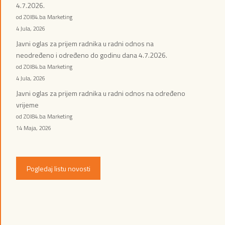
4.7.2026.
od ZOI84.ba Marketing
4 Jula, 2026
Javni oglas za prijem radnika u radni odnos na
neodređeno i određeno do godinu dana 4.7.2026.
od ZOI84.ba Marketing
4 Jula, 2026
Javni oglas za prijem radnika u radni odnos na određeno
vrijeme
od ZOI84.ba Marketing
14 Maja, 2026
Pogledaj listu novosti