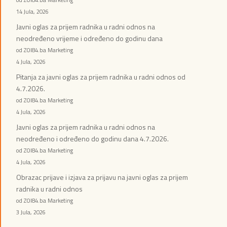
14 Jula, 2026
Javni oglas za prijem radnika u radni odnos na
neodređeno vrijeme i određeno do godinu dana
od ZOI84.ba Marketing
4 Jula, 2026
Pitanja za javni oglas za prijem radnika u radni odnos od
4.7.2026.
od ZOI84.ba Marketing
4 Jula, 2026
Javni oglas za prijem radnika u radni odnos na
neodređeno i određeno do godinu dana 4.7.2026.
od ZOI84.ba Marketing
4 Jula, 2026
Obrazac prijave i izjava za prijavu na javni oglas za prijem
radnika u radni odnos
od ZOI84.ba Marketing
3 Jula, 2026