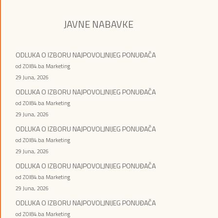
JAVNE NABAVKE
ODLUKA O IZBORU NAJPOVOLJNIJEG PONUĐAČA
od ZOI84.ba Marketing
29 Juna, 2026
ODLUKA O IZBORU NAJPOVOLJNIJEG PONUĐAČA
od ZOI84.ba Marketing
29 Juna, 2026
ODLUKA O IZBORU NAJPOVOLJNIJEG PONUĐAČA
od ZOI84.ba Marketing
29 Juna, 2026
ODLUKA O IZBORU NAJPOVOLJNIJEG PONUĐAČA
od ZOI84.ba Marketing
29 Juna, 2026
ODLUKA O IZBORU NAJPOVOLJNIJEG PONUĐAČA
od ZOI84.ba Marketing