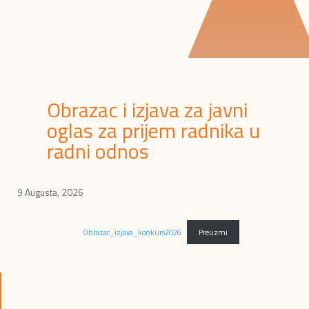
Obrazac i izjava za javni
oglas za prijem radnika u
radni odnos
9 Augusta, 2026
Obrazac_izjava_konkurs2026
Preuzmi