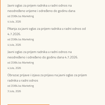
Javni oglas za prijem radnika u radni odnos na
neodređeno vrijeme i određeno do godinu dana
od ZOI84.ba Marketing
4 Jula, 2026
Pitanja za javni oglas za prijem radnika u radni odnos od
4.7.2026.
od ZOI84.ba Marketing
4 Jula, 2026
Javni oglas za prijem radnika u radni odnos na
neodređeno i određeno do godinu dana 4.7.2026.
od ZOI84.ba Marketing
4 Jula, 2026
Obrazac prijave i izjava za prijavu na javni oglas za prijem
radnika u radni odnos
od ZOI84.ba Marketing
3 Jula, 2026