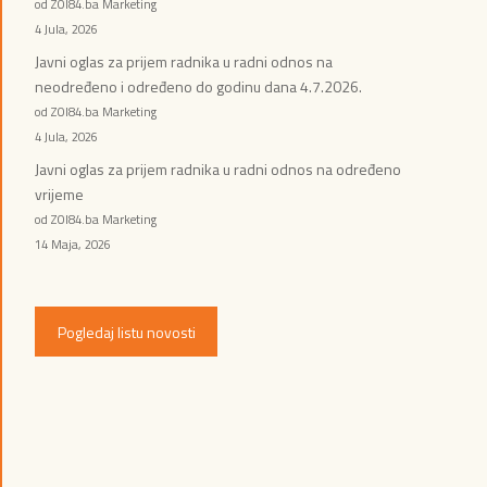
od ZOI84.ba Marketing
4 Jula, 2026
Javni oglas za prijem radnika u radni odnos na
neodređeno i određeno do godinu dana 4.7.2026.
od ZOI84.ba Marketing
4 Jula, 2026
Javni oglas za prijem radnika u radni odnos na određeno
vrijeme
od ZOI84.ba Marketing
14 Maja, 2026
Pogledaj listu novosti