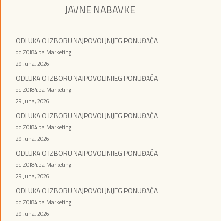
JAVNE NABAVKE
ODLUKA O IZBORU NAJPOVOLJNIJEG PONUĐAČA
od ZOI84.ba Marketing
29 Juna, 2026
ODLUKA O IZBORU NAJPOVOLJNIJEG PONUĐAČA
od ZOI84.ba Marketing
29 Juna, 2026
ODLUKA O IZBORU NAJPOVOLJNIJEG PONUĐAČA
od ZOI84.ba Marketing
29 Juna, 2026
ODLUKA O IZBORU NAJPOVOLJNIJEG PONUĐAČA
od ZOI84.ba Marketing
29 Juna, 2026
ODLUKA O IZBORU NAJPOVOLJNIJEG PONUĐAČA
od ZOI84.ba Marketing
29 Juna, 2026