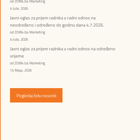
od ZOI84.ba Marketing
4 Jula, 2026
Javni oglas za prijem radnika u radni odnos na
neodređeno i određeno do godinu dana 4.7.2026.
od ZOI84.ba Marketing
4 Jula, 2026
Javni oglas za prijem radnika u radni odnos na određeno
vrijeme
od ZOI84.ba Marketing
14 Maja, 2026
Pogledaj listu novosti