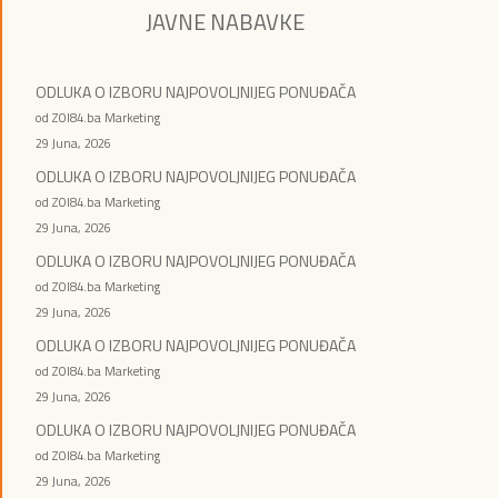
JAVNE NABAVKE
ODLUKA O IZBORU NAJPOVOLJNIJEG PONUĐAČA
od ZOI84.ba Marketing
29 Juna, 2026
ODLUKA O IZBORU NAJPOVOLJNIJEG PONUĐAČA
od ZOI84.ba Marketing
29 Juna, 2026
ODLUKA O IZBORU NAJPOVOLJNIJEG PONUĐAČA
od ZOI84.ba Marketing
29 Juna, 2026
ODLUKA O IZBORU NAJPOVOLJNIJEG PONUĐAČA
od ZOI84.ba Marketing
29 Juna, 2026
ODLUKA O IZBORU NAJPOVOLJNIJEG PONUĐAČA
od ZOI84.ba Marketing
29 Juna, 2026