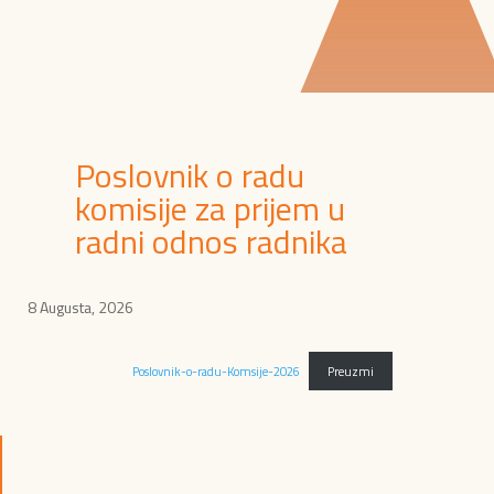
Poslovnik o radu
komisije za prijem u
radni odnos radnika
8 Augusta, 2026
Poslovnik-o-radu-Komsije-2026
Preuzmi