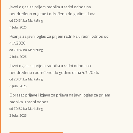
Javni oglas za prijem radnika u radni odnos na
neodređeno vrijeme i određeno do godinu dana
od ZOI84.ba Marketing
4 Jula, 2026
Pitanja za javni oglas za prijem radnika u radni odnos od
4.7.2026.
od ZOI84.ba Marketing
4 Jula, 2026
Javni oglas za prijem radnika u radni odnos na
neodređeno i određeno do godinu dana 4.7.2026.
od ZOI84.ba Marketing
4 Jula, 2026
Obrazac prijave i izjava za prijavu na javni oglas za prijem
radnika u radni odnos
od ZOI84.ba Marketing
3 Jula, 2026