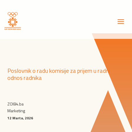
Poslovnik o radu komisije za prijem u radni
odnos radnika
ZOI84.ba
Marketing
12 Marta, 2026