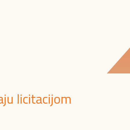
ju licitacijom