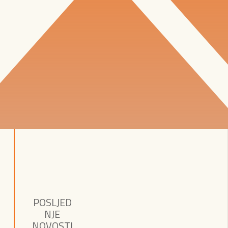
POSLJED
NJE
NOVOSTI