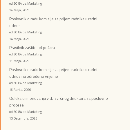
od ZOI84.ba Marketing
14 Maja, 2026
Poslovnik o radu komisije za prijem radnika u radni
odnos
od ZOI84.ba Marketing
14 Maja, 2026
Pravilnik zaštite od požara
od ZOI84.ba Marketing
11 Maja, 2026
Poslovnik o radu komisije za prijem radnika u radni
odnos na određeno vrijeme
od ZOI84.ba Marketing
16 Aprila, 2026
Odluka o imenovanju v.d. izvršnog direktora za poslovne
procese
od ZOI84.ba Marketing
10 Decembra, 2025