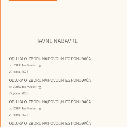
JAVNE NABAVKE
ODLUKA O IZBORU NAJPOVOLJNIJEG PONUĐAČA
od ZOI84.ba Marketing
29 Juna, 2026
ODLUKA O IZBORU NAJPOVOLJNIJEG PONUĐAČA
od ZOI84.ba Marketing
29 Juna, 2026
ODLUKA O IZBORU NAJPOVOLJNIJEG PONUĐAČA
od ZOI84.ba Marketing
29 Juna, 2026
ODLUKA O IZBORU NAJPOVOLJNIJEG PONUĐAČA