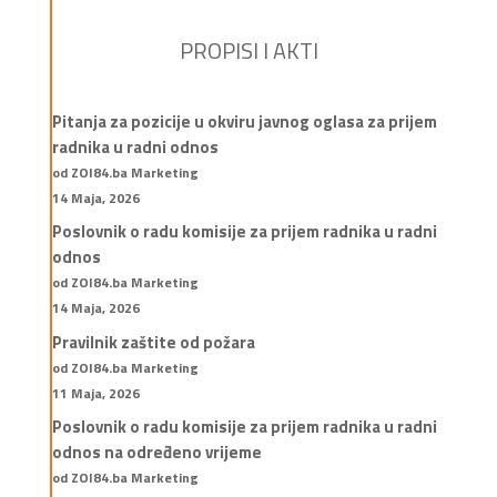
PROPISI I AKTI
Pitanja za pozicije u okviru javnog oglasa za prijem
radnika u radni odnos
od ZOI84.ba Marketing
14 Maja, 2026
Poslovnik o radu komisije za prijem radnika u radni
odnos
od ZOI84.ba Marketing
14 Maja, 2026
Pravilnik zaštite od požara
od ZOI84.ba Marketing
11 Maja, 2026
Poslovnik o radu komisije za prijem radnika u radni
odnos na određeno vrijeme
od ZOI84.ba Marketing