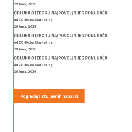
29 Juna, 2026
ODLUKA O IZBORU NAJPOVOLJNIJEG PONUĐAČA
od ZOI84.ba Marketing
29 Juna, 2026
ODLUKA O IZBORU NAJPOVOLJNIJEG PONUĐAČA
od ZOI84.ba Marketing
29 Juna, 2026
ODLUKA O IZBORU NAJPOVOLJNIJEG PONUĐAČA
od ZOI84.ba Marketing
29 Juna, 2026
Pogledaj listu javnih nabavki