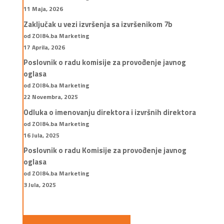
11 Maja, 2026
Zaključak u vezi izvršenja sa izvršenikom 7b
od ZOI84.ba Marketing
17 Aprila, 2026
Poslovnik o radu komisije za provođenje javnog
oglasa
od ZOI84.ba Marketing
22 Novembra, 2025
Odluka o imenovanju direktora i izvršnih direktora
od ZOI84.ba Marketing
16 Jula, 2025
Poslovnik o radu Komisije za provođenje javnog
oglasa
od ZOI84.ba Marketing
3 Jula, 2025