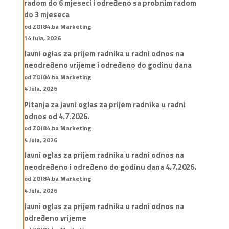
radom do 6 mjeseci i određeno sa probnim radom
do 3 mjeseca
od ZOI84.ba Marketing
14 Jula, 2026
Javni oglas za prijem radnika u radni odnos na
neodređeno vrijeme i određeno do godinu dana
od ZOI84.ba Marketing
4 Jula, 2026
Pitanja za javni oglas za prijem radnika u radni
odnos od 4.7.2026.
od ZOI84.ba Marketing
4 Jula, 2026
Javni oglas za prijem radnika u radni odnos na
neodređeno i određeno do godinu dana 4.7.2026.
od ZOI84.ba Marketing
4 Jula, 2026
Javni oglas za prijem radnika u radni odnos na
određeno vrijeme