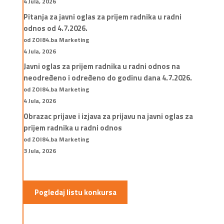
4 Jula, 2026
Pitanja za javni oglas za prijem radnika u radni
odnos od 4.7.2026.
od ZOI84.ba Marketing
4 Jula, 2026
Javni oglas za prijem radnika u radni odnos na
neodređeno i određeno do godinu dana 4.7.2026.
od ZOI84.ba Marketing
4 Jula, 2026
Obrazac prijave i izjava za prijavu na javni oglas za
prijem radnika u radni odnos
od ZOI84.ba Marketing
3 Jula, 2026
Pogledaj listu konkursa