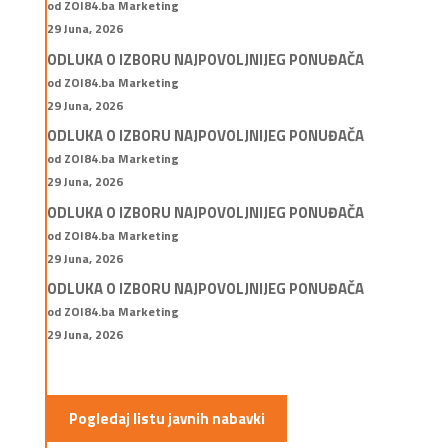
od ZOI84.ba Marketing
29 Juna, 2026
ODLUKA O IZBORU NAJPOVOLJNIJEG PONUĐAČA
od ZOI84.ba Marketing
29 Juna, 2026
ODLUKA O IZBORU NAJPOVOLJNIJEG PONUĐAČA
od ZOI84.ba Marketing
29 Juna, 2026
ODLUKA O IZBORU NAJPOVOLJNIJEG PONUĐAČA
od ZOI84.ba Marketing
29 Juna, 2026
ODLUKA O IZBORU NAJPOVOLJNIJEG PONUĐAČA
od ZOI84.ba Marketing
29 Juna, 2026
Pogledaj listu javnih nabavki