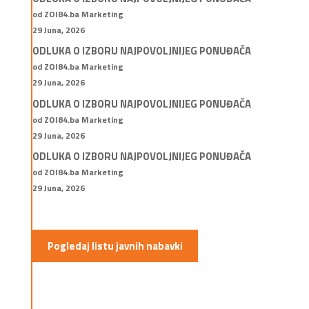
od ZOI84.ba Marketing
29 Juna, 2026
ODLUKA O IZBORU NAJPOVOLJNIJEG PONUĐAČA
od ZOI84.ba Marketing
29 Juna, 2026
ODLUKA O IZBORU NAJPOVOLJNIJEG PONUĐAČA
od ZOI84.ba Marketing
29 Juna, 2026
ODLUKA O IZBORU NAJPOVOLJNIJEG PONUĐAČA
od ZOI84.ba Marketing
29 Juna, 2026
Pogledaj listu javnih nabavki