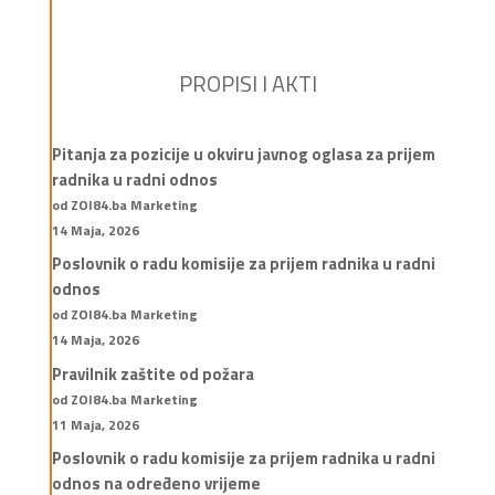
PROPISI I AKTI
Pitanja za pozicije u okviru javnog oglasa za prijem
radnika u radni odnos
od ZOI84.ba Marketing
14 Maja, 2026
Poslovnik o radu komisije za prijem radnika u radni
odnos
od ZOI84.ba Marketing
14 Maja, 2026
Pravilnik zaštite od požara
od ZOI84.ba Marketing
11 Maja, 2026
Poslovnik o radu komisije za prijem radnika u radni
odnos na određeno vrijeme