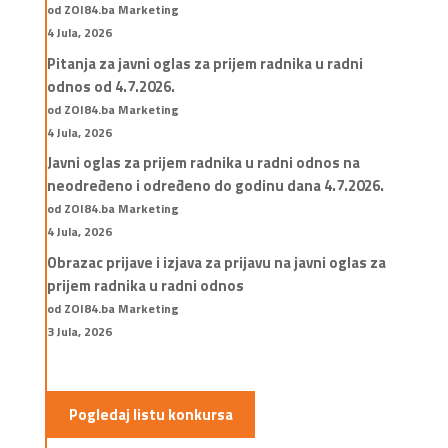
od ZOI84.ba Marketing
4 Jula, 2026
Pitanja za javni oglas za prijem radnika u radni
odnos od 4.7.2026.
od ZOI84.ba Marketing
4 Jula, 2026
Javni oglas za prijem radnika u radni odnos na
neodređeno i određeno do godinu dana 4.7.2026.
od ZOI84.ba Marketing
4 Jula, 2026
Obrazac prijave i izjava za prijavu na javni oglas za
prijem radnika u radni odnos
od ZOI84.ba Marketing
3 Jula, 2026
Pogledaj listu konkursa