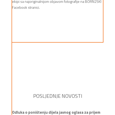
ekipi sa najoriginalnijom objavom fotografije na BORN2SKI
Facebook stranici.
POSLJEDNJE NOVOSTI
Odluka o poništenju dijela javnog oglasa za prijem