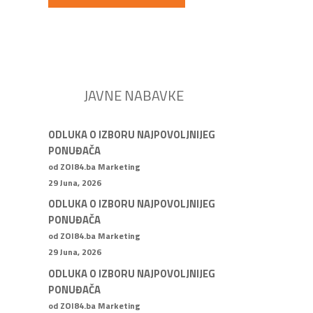
JAVNE NABAVKE
ODLUKA O IZBORU NAJPOVOLJNIJEG
PONUĐAČA
od ZOI84.ba Marketing
29 Juna, 2026
ODLUKA O IZBORU NAJPOVOLJNIJEG
PONUĐAČA
od ZOI84.ba Marketing
29 Juna, 2026
ODLUKA O IZBORU NAJPOVOLJNIJEG
PONUĐAČA
od ZOI84.ba Marketing