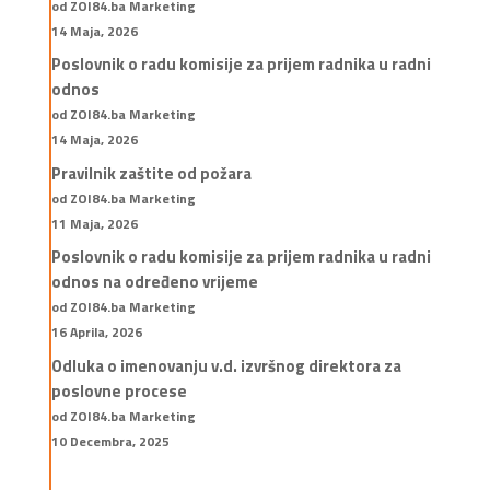
od ZOI84.ba Marketing
14 Maja, 2026
Poslovnik o radu komisije za prijem radnika u radni
odnos
od ZOI84.ba Marketing
14 Maja, 2026
Pravilnik zaštite od požara
od ZOI84.ba Marketing
11 Maja, 2026
Poslovnik o radu komisije za prijem radnika u radni
odnos na određeno vrijeme
od ZOI84.ba Marketing
16 Aprila, 2026
Odluka o imenovanju v.d. izvršnog direktora za
poslovne procese
od ZOI84.ba Marketing
10 Decembra, 2025