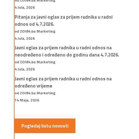
od ZOI84.ba Marketing
4 Jula, 2026
Pitanja za javni oglas za prijem radnika u radni
odnos od 4.7.2026.
od ZOI84.ba Marketing
4 Jula, 2026
Javni oglas za prijem radnika u radni odnos na
neodređeno i određeno do godinu dana 4.7.2026.
od ZOI84.ba Marketing
4 Jula, 2026
Javni oglas za prijem radnika u radni odnos na
određeno vrijeme
od ZOI84.ba Marketing
14 Maja, 2026
Pogledaj listu novosti