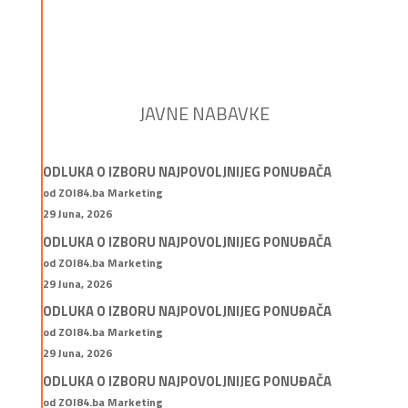
JAVNE NABAVKE
ODLUKA O IZBORU NAJPOVOLJNIJEG PONUĐAČA
od ZOI84.ba Marketing
29 Juna, 2026
ODLUKA O IZBORU NAJPOVOLJNIJEG PONUĐAČA
od ZOI84.ba Marketing
29 Juna, 2026
ODLUKA O IZBORU NAJPOVOLJNIJEG PONUĐAČA
od ZOI84.ba Marketing
29 Juna, 2026
ODLUKA O IZBORU NAJPOVOLJNIJEG PONUĐAČA
od ZOI84.ba Marketing