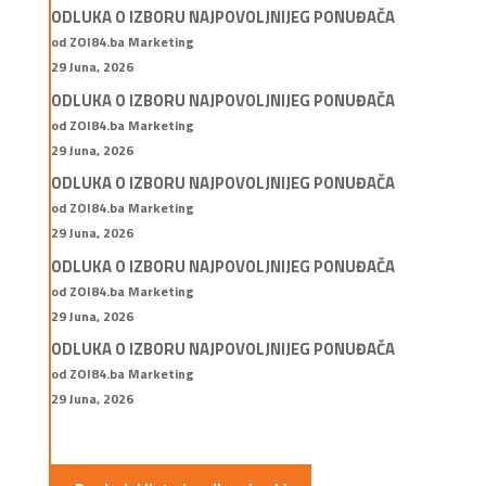
ODLUKA O IZBORU NAJPOVOLJNIJEG PONUĐAČA
od ZOI84.ba Marketing
29 Juna, 2026
ODLUKA O IZBORU NAJPOVOLJNIJEG PONUĐAČA
od ZOI84.ba Marketing
29 Juna, 2026
ODLUKA O IZBORU NAJPOVOLJNIJEG PONUĐAČA
od ZOI84.ba Marketing
29 Juna, 2026
ODLUKA O IZBORU NAJPOVOLJNIJEG PONUĐAČA
od ZOI84.ba Marketing
29 Juna, 2026
ODLUKA O IZBORU NAJPOVOLJNIJEG PONUĐAČA
od ZOI84.ba Marketing
29 Juna, 2026