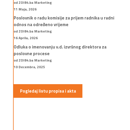
od ZOI84.ba Marketing
11 Maja, 2026
Poslovnik o radu komisije za prijem radnika u radni
odnos na određeno vrijeme
od ZOI84.ba Marketing
16 Aprila, 2026
Odluka o imenovanju v.d. izvršnog direktora za
poslovne procese
od ZOI84.ba Marketing
10 Decembra, 2025
Pogledaj listu propisa i akta