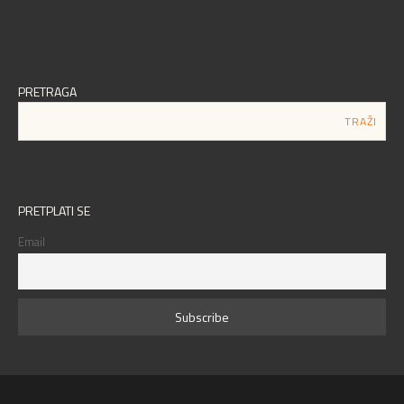
PRETRAGA
PRETPLATI SE
Email