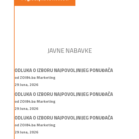
JAVNE NABAVKE
ODLUKA O IZBORU NAJPOVOLJNIJEG PONUĐAČA
od ZOI84.ba Marketing
29 Juna, 2026
ODLUKA O IZBORU NAJPOVOLJNIJEG PONUĐAČA
od ZOI84.ba Marketing
29 Juna, 2026
ODLUKA O IZBORU NAJPOVOLJNIJEG PONUĐAČA
od ZOI84.ba Marketing
29 Juna, 2026