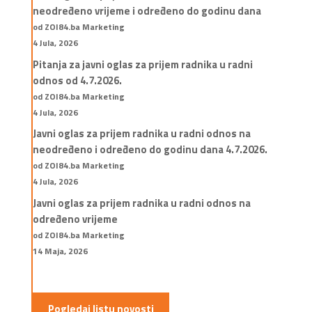
neodređeno vrijeme i određeno do godinu dana
od ZOI84.ba Marketing
4 Jula, 2026
Pitanja za javni oglas za prijem radnika u radni
odnos od 4.7.2026.
od ZOI84.ba Marketing
4 Jula, 2026
Javni oglas za prijem radnika u radni odnos na
neodređeno i određeno do godinu dana 4.7.2026.
od ZOI84.ba Marketing
4 Jula, 2026
Javni oglas za prijem radnika u radni odnos na
određeno vrijeme
od ZOI84.ba Marketing
14 Maja, 2026
Pogledaj listu novosti