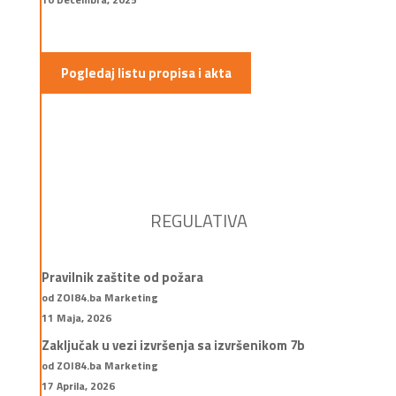
Pogledaj listu propisa i akta
REGULATIVA
Pravilnik zaštite od požara
od ZOI84.ba Marketing
11 Maja, 2026
Zaključak u vezi izvršenja sa izvršenikom 7b
od ZOI84.ba Marketing
17 Aprila, 2026