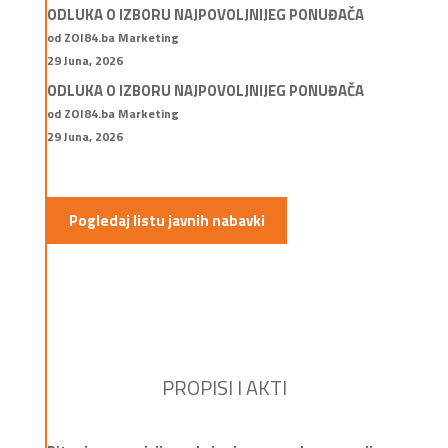
ODLUKA O IZBORU NAJPOVOLJNIJEG PONUĐAČA
od ZOI84.ba Marketing
29 Juna, 2026
ODLUKA O IZBORU NAJPOVOLJNIJEG PONUĐAČA
od ZOI84.ba Marketing
29 Juna, 2026
Pogledaj listu javnih nabavki
PROPISI I AKTI