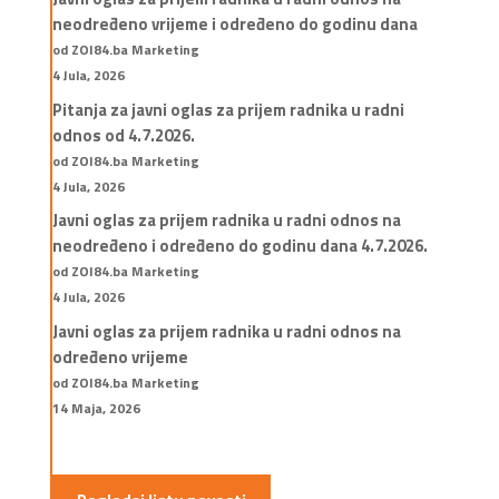
neodređeno vrijeme i određeno do godinu dana
od ZOI84.ba Marketing
4 Jula, 2026
Pitanja za javni oglas za prijem radnika u radni
odnos od 4.7.2026.
od ZOI84.ba Marketing
4 Jula, 2026
Javni oglas za prijem radnika u radni odnos na
neodređeno i određeno do godinu dana 4.7.2026.
od ZOI84.ba Marketing
4 Jula, 2026
Javni oglas za prijem radnika u radni odnos na
određeno vrijeme
od ZOI84.ba Marketing
14 Maja, 2026