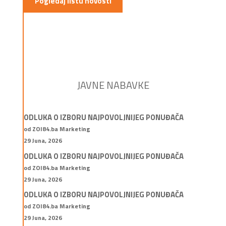
Pogledaj listu novosti
JAVNE NABAVKE
ODLUKA O IZBORU NAJPOVOLJNIJEG PONUĐAČA
od ZOI84.ba Marketing
29 Juna, 2026
ODLUKA O IZBORU NAJPOVOLJNIJEG PONUĐAČA
od ZOI84.ba Marketing
29 Juna, 2026
ODLUKA O IZBORU NAJPOVOLJNIJEG PONUĐAČA
od ZOI84.ba Marketing
29 Juna, 2026