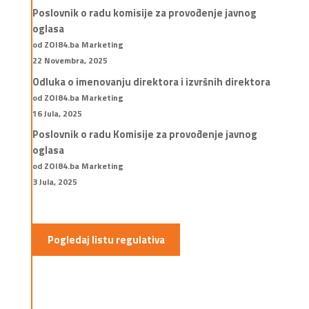
Poslovnik o radu komisije za provođenje javnog
oglasa
od ZOI84.ba Marketing
22 Novembra, 2025
Odluka o imenovanju direktora i izvršnih direktora
od ZOI84.ba Marketing
16 Jula, 2025
Poslovnik o radu Komisije za provođenje javnog
oglasa
od ZOI84.ba Marketing
3 Jula, 2025
Pogledaj listu regulativa