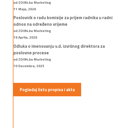
od ZOI84.ba Marketing
11 Maja, 2026
Poslovnik o radu komisije za prijem radnika u radni
odnos na određeno vrijeme
od ZOI84.ba Marketing
16 Aprila, 2026
Odluka o imenovanju v.d. izvršnog direktora za
poslovne procese
od ZOI84.ba Marketing
10 Decembra, 2025
Pogledaj listu propisa i akta