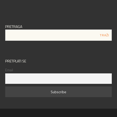
PRETRAGA
PRETPLATI SE
Email