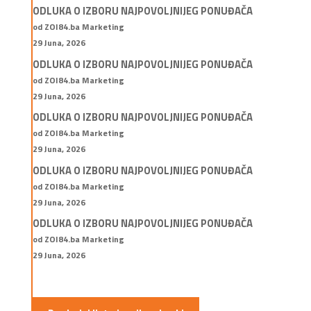
ODLUKA O IZBORU NAJPOVOLJNIJEG PONUĐAČA
od ZOI84.ba Marketing
29 Juna, 2026
ODLUKA O IZBORU NAJPOVOLJNIJEG PONUĐAČA
od ZOI84.ba Marketing
29 Juna, 2026
ODLUKA O IZBORU NAJPOVOLJNIJEG PONUĐAČA
od ZOI84.ba Marketing
29 Juna, 2026
ODLUKA O IZBORU NAJPOVOLJNIJEG PONUĐAČA
od ZOI84.ba Marketing
29 Juna, 2026
ODLUKA O IZBORU NAJPOVOLJNIJEG PONUĐAČA
od ZOI84.ba Marketing
29 Juna, 2026