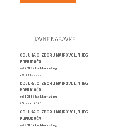
JAVNE NABAVKE
ODLUKA O IZBORU NAJPOVOLJNIJEG
PONUĐAČA
od ZOI84.ba Marketing
29 Juna, 2026
ODLUKA O IZBORU NAJPOVOLJNIJEG
PONUĐAČA
od ZOI84.ba Marketing
29 Juna, 2026
ODLUKA O IZBORU NAJPOVOLJNIJEG
PONUĐAČA
od ZOI84.ba Marketing