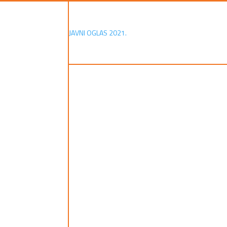
JAVNI OGLAS 2021.