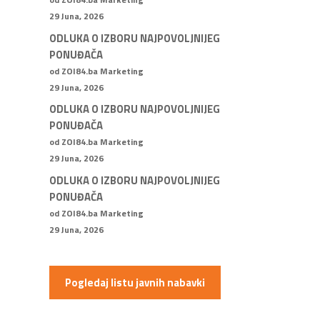
29 Juna, 2026
ODLUKA O IZBORU NAJPOVOLJNIJEG
PONUĐAČA
od ZOI84.ba Marketing
29 Juna, 2026
ODLUKA O IZBORU NAJPOVOLJNIJEG
PONUĐAČA
od ZOI84.ba Marketing
29 Juna, 2026
ODLUKA O IZBORU NAJPOVOLJNIJEG
PONUĐAČA
od ZOI84.ba Marketing
29 Juna, 2026
Pogledaj listu javnih nabavki