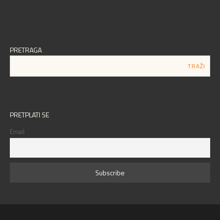
PRETRAGA
PRETPLATI SE
Email