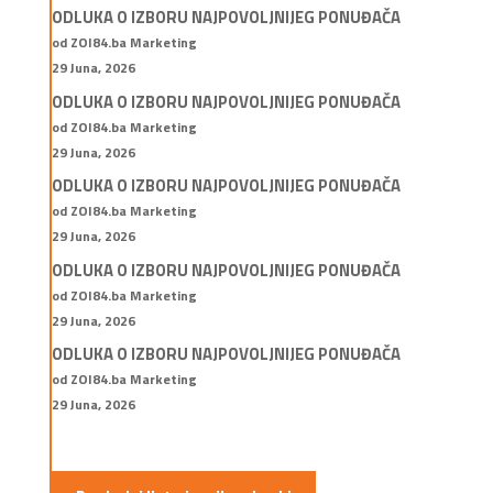
ODLUKA O IZBORU NAJPOVOLJNIJEG PONUĐAČA
od ZOI84.ba Marketing
29 Juna, 2026
ODLUKA O IZBORU NAJPOVOLJNIJEG PONUĐAČA
od ZOI84.ba Marketing
29 Juna, 2026
ODLUKA O IZBORU NAJPOVOLJNIJEG PONUĐAČA
od ZOI84.ba Marketing
29 Juna, 2026
ODLUKA O IZBORU NAJPOVOLJNIJEG PONUĐAČA
od ZOI84.ba Marketing
29 Juna, 2026
ODLUKA O IZBORU NAJPOVOLJNIJEG PONUĐAČA
od ZOI84.ba Marketing
29 Juna, 2026