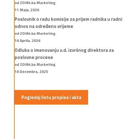
od ZOI84.ba Marketing
11 Maja, 2026
Poslovnik o radu komisije za prijem radnika u radni
odnos na određeno vrijeme
od ZOI84.ba Marketing
16 Aprila, 2026
Odluka o imenovanju v.d. izvršnog direktora za
poslovne procese
od ZOI84.ba Marketing
10 Decembra, 2025
Pogledaj listu propisa i akta