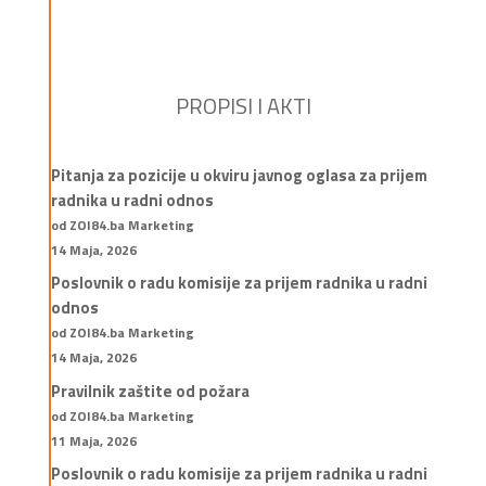
PROPISI I AKTI
Pitanja za pozicije u okviru javnog oglasa za prijem
radnika u radni odnos
od ZOI84.ba Marketing
14 Maja, 2026
Poslovnik o radu komisije za prijem radnika u radni
odnos
od ZOI84.ba Marketing
14 Maja, 2026
Pravilnik zaštite od požara
od ZOI84.ba Marketing
11 Maja, 2026
Poslovnik o radu komisije za prijem radnika u radni