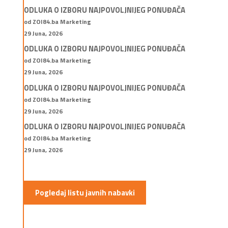
ODLUKA O IZBORU NAJPOVOLJNIJEG PONUĐAČA
od ZOI84.ba Marketing
29 Juna, 2026
ODLUKA O IZBORU NAJPOVOLJNIJEG PONUĐAČA
od ZOI84.ba Marketing
29 Juna, 2026
ODLUKA O IZBORU NAJPOVOLJNIJEG PONUĐAČA
od ZOI84.ba Marketing
29 Juna, 2026
ODLUKA O IZBORU NAJPOVOLJNIJEG PONUĐAČA
od ZOI84.ba Marketing
29 Juna, 2026
Pogledaj listu javnih nabavki