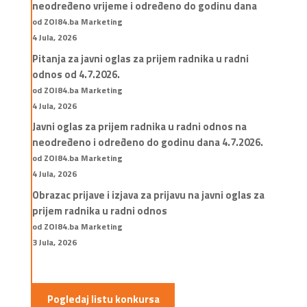
neodređeno vrijeme i određeno do godinu dana
od ZOI84.ba Marketing
4 Jula, 2026
Pitanja za javni oglas za prijem radnika u radni
odnos od 4.7.2026.
od ZOI84.ba Marketing
4 Jula, 2026
Javni oglas za prijem radnika u radni odnos na
neodređeno i određeno do godinu dana 4.7.2026.
od ZOI84.ba Marketing
4 Jula, 2026
Obrazac prijave i izjava za prijavu na javni oglas za
prijem radnika u radni odnos
od ZOI84.ba Marketing
3 Jula, 2026
Pogledaj listu konkursa