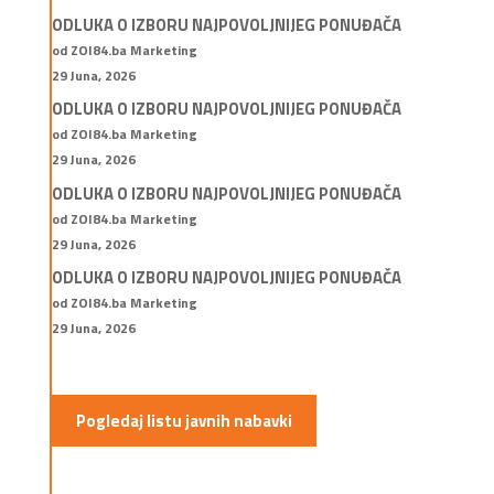
ODLUKA O IZBORU NAJPOVOLJNIJEG PONUĐAČA
od ZOI84.ba Marketing
29 Juna, 2026
ODLUKA O IZBORU NAJPOVOLJNIJEG PONUĐAČA
od ZOI84.ba Marketing
29 Juna, 2026
ODLUKA O IZBORU NAJPOVOLJNIJEG PONUĐAČA
od ZOI84.ba Marketing
29 Juna, 2026
ODLUKA O IZBORU NAJPOVOLJNIJEG PONUĐAČA
od ZOI84.ba Marketing
29 Juna, 2026
Pogledaj listu javnih nabavki