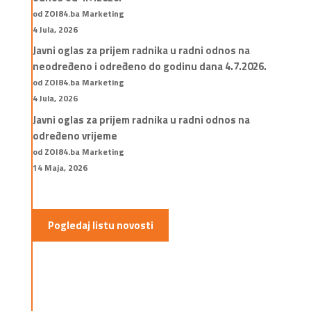
od ZOI84.ba Marketing
4 Jula, 2026
Javni oglas za prijem radnika u radni odnos na
neodređeno i određeno do godinu dana 4.7.2026.
od ZOI84.ba Marketing
4 Jula, 2026
Javni oglas za prijem radnika u radni odnos na
određeno vrijeme
od ZOI84.ba Marketing
14 Maja, 2026
Pogledaj listu novosti