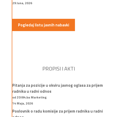
29 Juna, 2026
Pogledaj listu javnih nabavki
PROPISI I AKTI
Pitanja za pozicije u okviru javnog oglasa za prijem
radnika u radni odnos
od ZOI84.ba Marketing
14 Maja, 2026
Poslovnik o radu komisije za prijem radnika u radni