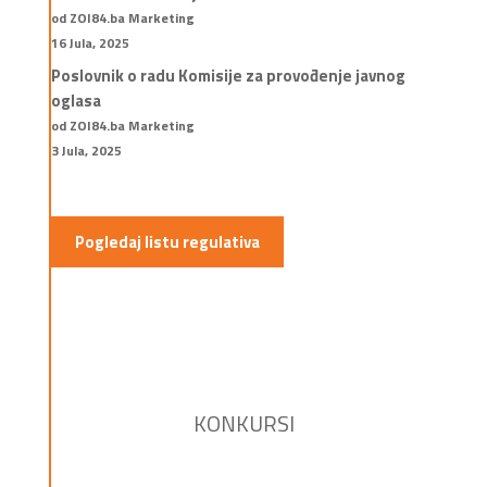
od ZOI84.ba Marketing
16 Jula, 2025
Poslovnik o radu Komisije za provođenje javnog
oglasa
od ZOI84.ba Marketing
3 Jula, 2025
Pogledaj listu regulativa
KONKURSI