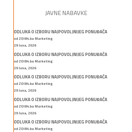
JAVNE NABAVKE
ODLUKA O IZBORU NAJPOVOLJNIJEG PONUĐAČA
od ZOI84.ba Marketing
29 Juna, 2026
ODLUKA O IZBORU NAJPOVOLJNIJEG PONUĐAČA
od ZOI84.ba Marketing
29 Juna, 2026
ODLUKA O IZBORU NAJPOVOLJNIJEG PONUĐAČA
od ZOI84.ba Marketing
29 Juna, 2026
ODLUKA O IZBORU NAJPOVOLJNIJEG PONUĐAČA
od ZOI84.ba Marketing
29 Juna, 2026
ODLUKA O IZBORU NAJPOVOLJNIJEG PONUĐAČA
od ZOI84.ba Marketing