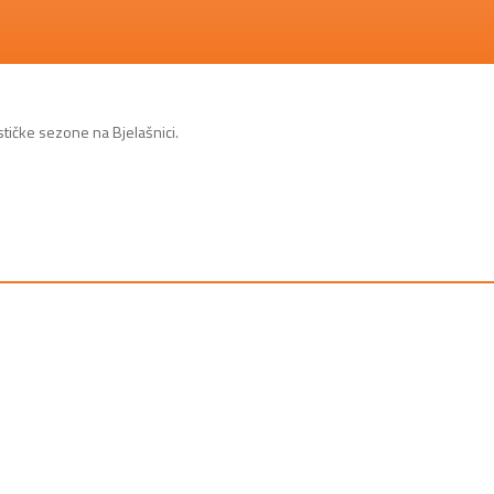
tičke sezone na Bjelašnici.